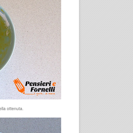
ella ottenuta.