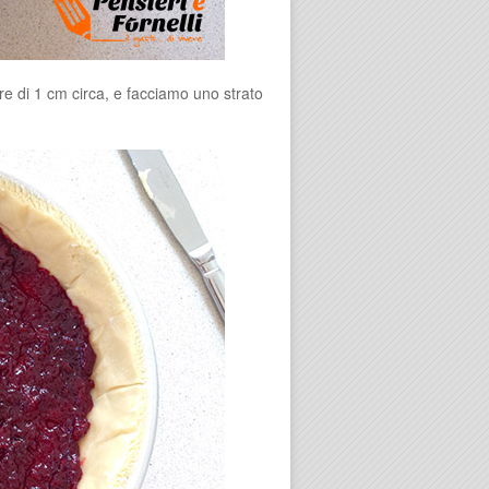
ore di 1 cm circa, e facciamo uno strato