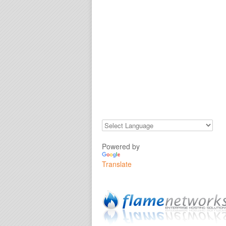
Powered by
Translate