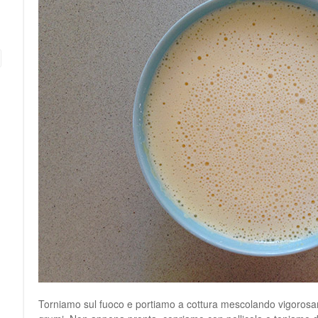
Torniamo sul fuoco e portiamo a cottura mescolando vigorosa