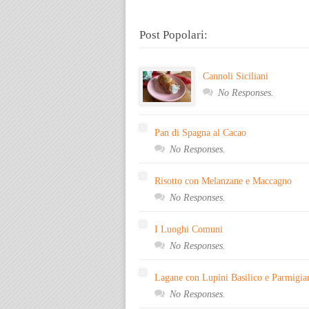
Post Popolari:
Cannoli Siciliani
No Responses.
Pan di Spagna al Cacao
No Responses.
Risotto con Melanzane e Maccagno
No Responses.
I Luoghi Comuni
No Responses.
Lagane con Lupini Basilico e Parmigia
No Responses.