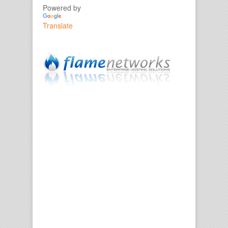
Powered by
Translate