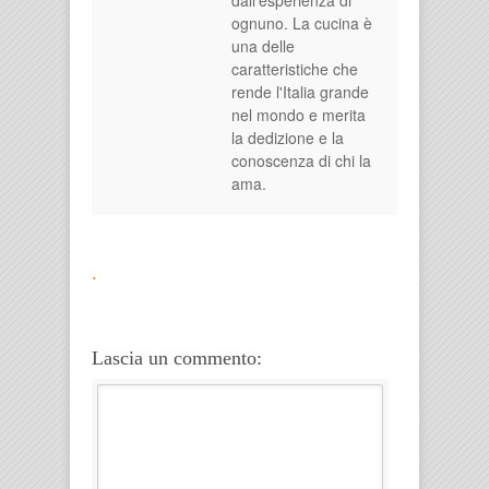
ognuno. La cucina è
una delle
caratteristiche che
rende l'Italia grande
nel mondo e merita
la dedizione e la
conoscenza di chi la
ama.
.
Lascia un commento: