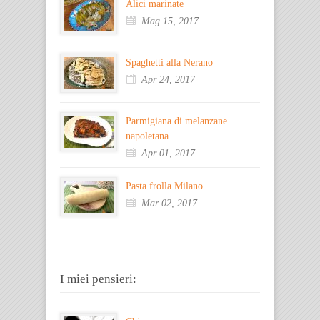
Alici marinate
Mag 15, 2017
Spaghetti alla Nerano
Apr 24, 2017
Parmigiana di melanzane
napoletana
Apr 01, 2017
Pasta frolla Milano
Mar 02, 2017
I miei pensieri: