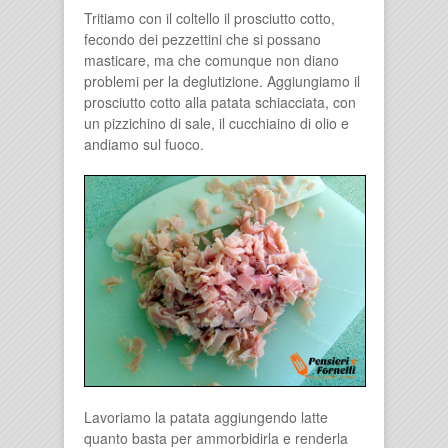
Tritiamo con il coltello il prosciutto cotto,
fecondo dei pezzettini che si possano
masticare, ma che comunque non diano
problemi per la deglutizione. Aggiungiamo il
prosciutto cotto alla patata schiacciata, con
un pizzichino di sale, il cucchiaino di olio e
andiamo sul fuoco.
Lavoriamo la patata aggiungendo latte
quanto basta per ammorbidirla e renderla