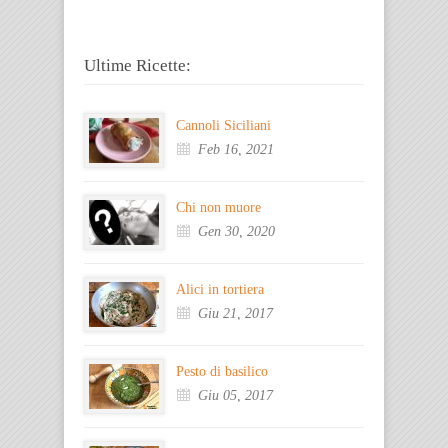
Ultime Ricette:
Cannoli Siciliani
Feb 16, 2021
Chi non muore
Gen 30, 2020
Alici in tortiera
Giu 21, 2017
Pesto di basilico
Giu 05, 2017