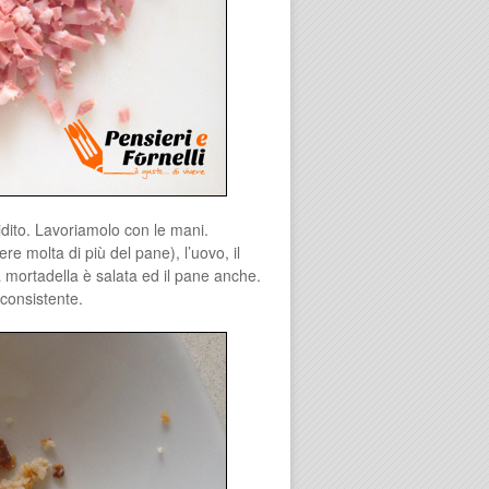
dito. Lavoriamolo con le mani.
 molta di più del pane), l’uovo, il
 mortadella è salata ed il pane anche.
consistente.