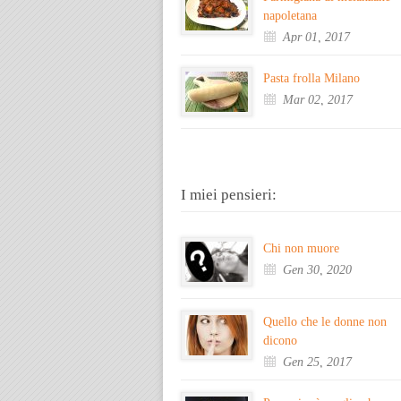
napoletana
Apr 01, 2017
Pasta frolla Milano
Mar 02, 2017
I miei pensieri:
Chi non muore
Gen 30, 2020
Quello che le donne non
dicono
Gen 25, 2017