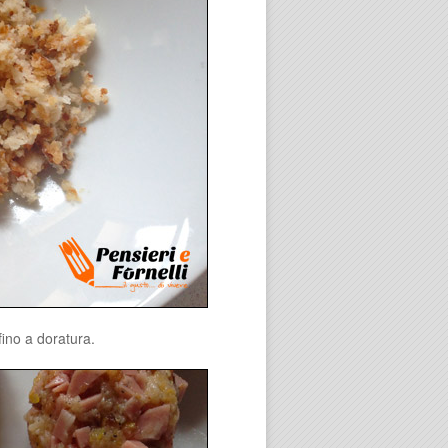
fino a doratura.