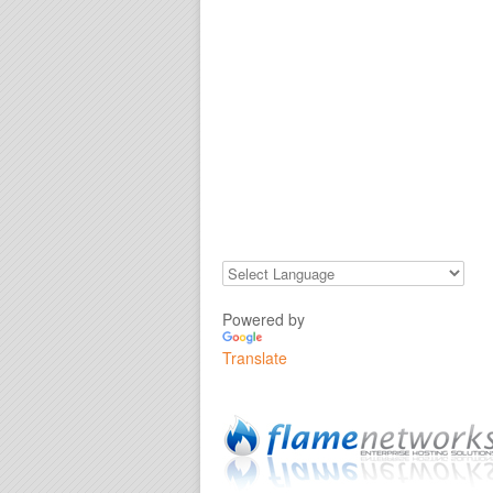
Powered by
Translate