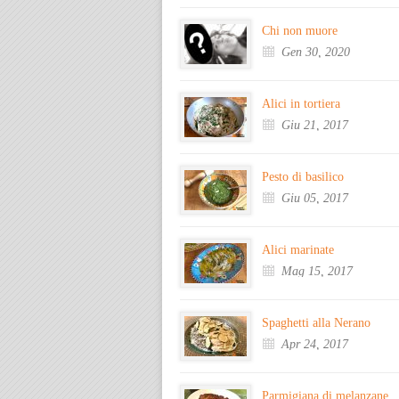
Chi non muore
Gen 30, 2020
Alici in tortiera
Giu 21, 2017
Pesto di basilico
Giu 05, 2017
Alici marinate
Mag 15, 2017
Spaghetti alla Nerano
Apr 24, 2017
Parmigiana di melanzane