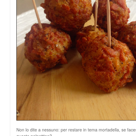
Non lo dite a nessuno: per restare in tema mortadella, se faces