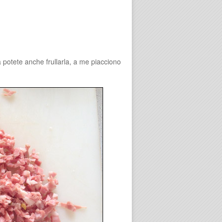
va potete anche frullarla, a me piacciono