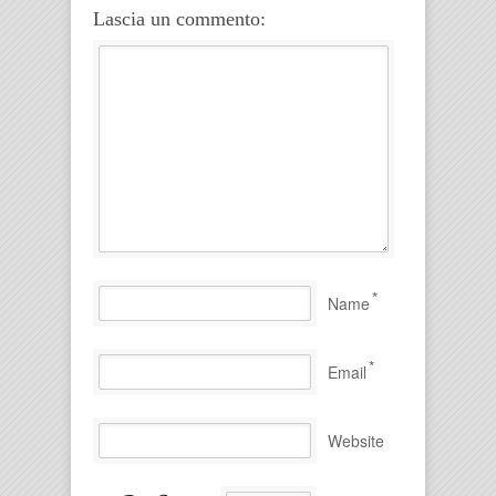
Lascia un commento:
*
Name
*
Email
Website