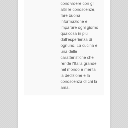
condividere con gli
altri le conoscenze,
fare buona
informazione e
imparare ogni giorno
qualcosa in più
dall'esperienza di
ognuno. La cucina è
una delle
caratteristiche che
rende l'Italia grande
nel mondo e merita
la dedizione e la
conoscenza di chi la
ama.
.