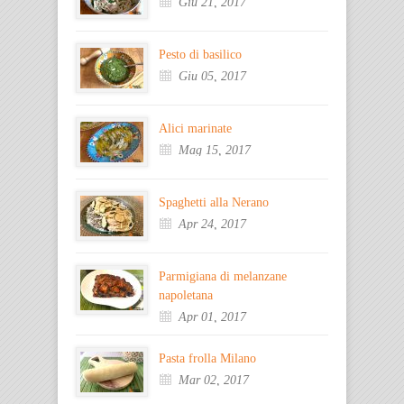
Giu 21, 2017
Pesto di basilico
Giu 05, 2017
Alici marinate
Mag 15, 2017
Spaghetti alla Nerano
Apr 24, 2017
Parmigiana di melanzane
napoletana
Apr 01, 2017
Pasta frolla Milano
Mar 02, 2017