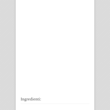
Ingredienti: