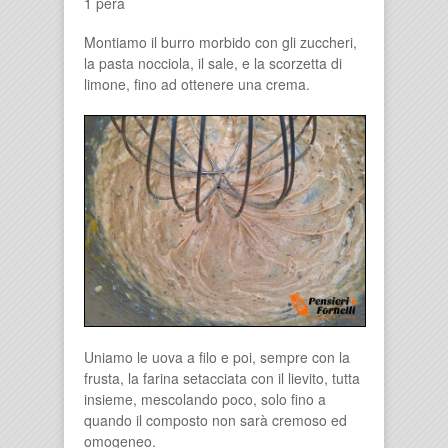
1 pera
Montiamo il burro morbido con gli zuccheri,
la pasta nocciola, il sale, e la scorzetta di
limone, fino ad ottenere una crema.
Uniamo le uova a filo e poi, sempre con la
frusta, la farina setacciata con il lievito, tutta
insieme, mescolando poco, solo fino a
quando il composto non sarà cremoso ed
omogeneo.