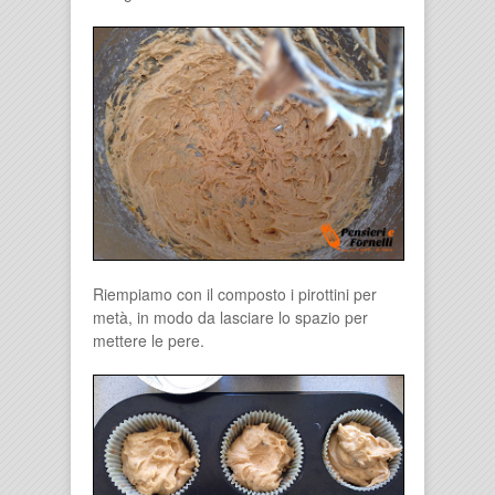
Riempiamo con il composto i pirottini per
metà, in modo da lasciare lo spazio per
mettere le pere.