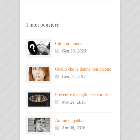
I miei pensieri:
Chi non muore
Gen 30, 2020
Quello che le donne non dicono
Gen 25, 2017
Prevenire è meglio che curare
Nov 24, 2016
Anime in gabbia
Apr 08, 2016