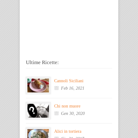
Ultime Ricette:
Cannoli Siciliani
Feb 16, 2021
Chi non muore
Gen 30, 2020
Alici in tortiera