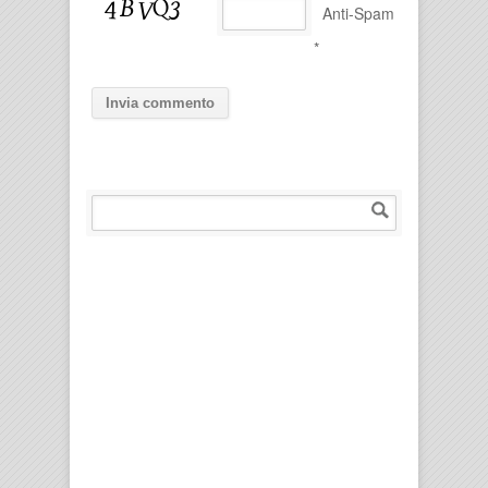
Anti-Spam
*