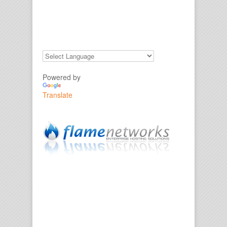
Powered by
Translate