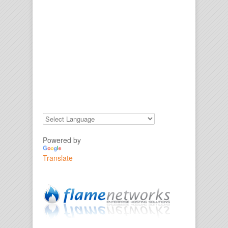
Powered by
Translate