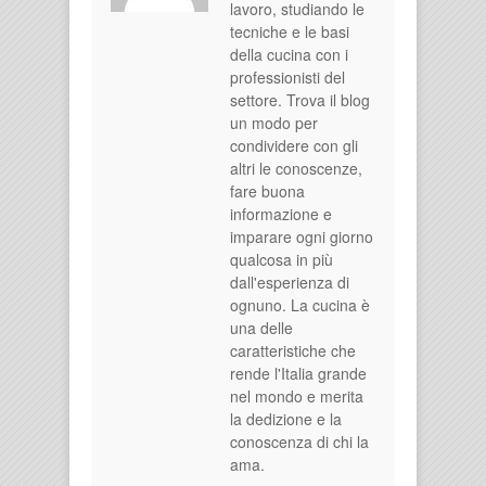
lavoro, studiando le
tecniche e le basi
della cucina con i
professionisti del
settore. Trova il blog
un modo per
condividere con gli
altri le conoscenze,
fare buona
informazione e
imparare ogni giorno
qualcosa in più
dall'esperienza di
ognuno. La cucina è
una delle
caratteristiche che
rende l'Italia grande
nel mondo e merita
la dedizione e la
conoscenza di chi la
ama.