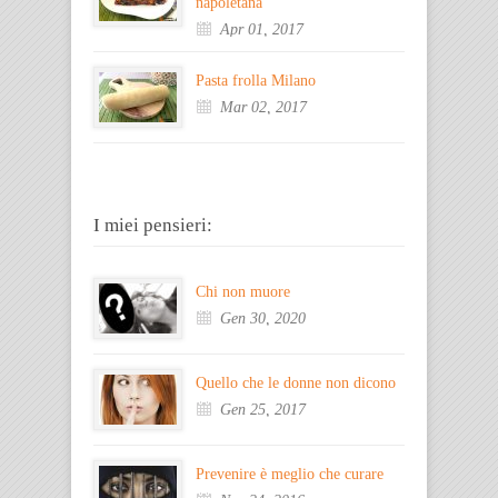
napoletana
Apr 01, 2017
Pasta frolla Milano
Mar 02, 2017
I miei pensieri:
Chi non muore
Gen 30, 2020
Quello che le donne non dicono
Gen 25, 2017
Prevenire è meglio che curare