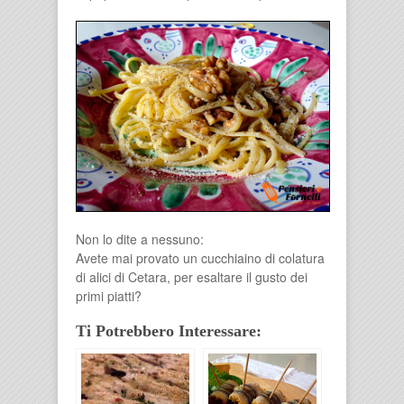
Non lo dite a nessuno:
Avete mai provato un cucchiaino di colatura
di alici di Cetara, per esaltare il gusto dei
primi piatti?
Ti Potrebbero Interessare: