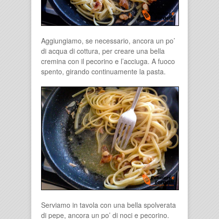
Aggiungiamo, se necessario, ancora un po’
di acqua di cottura, per creare una bella
cremina con il pecorino e l’acciuga. A fuoco
spento, girando continuamente la pasta.
Serviamo in tavola con una bella spolverata
di pepe, ancora un po’ di noci e pecorino.