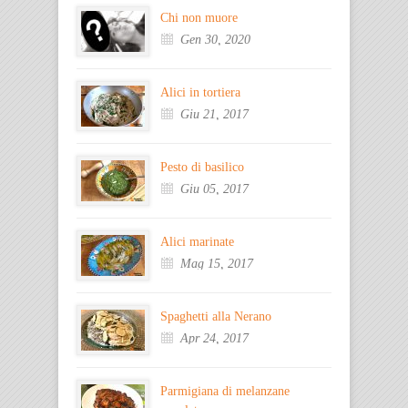
Chi non muore
Gen 30, 2020
Alici in tortiera
Giu 21, 2017
Pesto di basilico
Giu 05, 2017
Alici marinate
Mag 15, 2017
Spaghetti alla Nerano
Apr 24, 2017
Parmigiana di melanzane