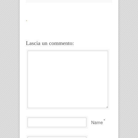
.
Lascia un commento:
*
Name