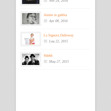
Nov 24, 2016
Anime in gabbia
Apr 08, 2016
La Signora Dalloway
Lug 22, 2015
Shhhh
Mag 27, 2015