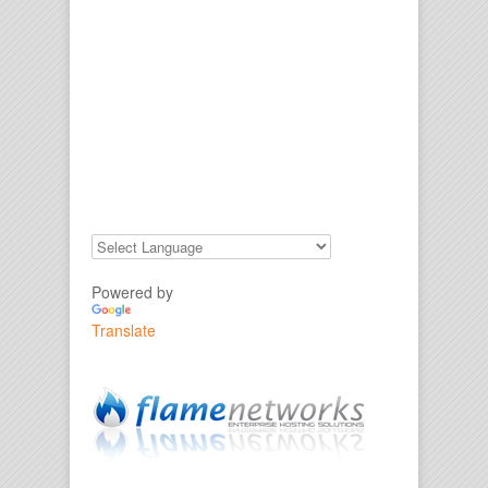
Powered by
Translate