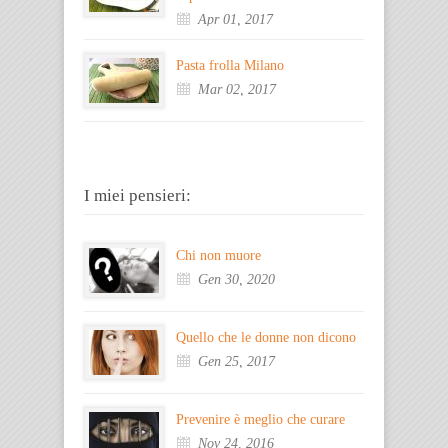
Apr 01, 2017
Pasta frolla Milano
Mar 02, 2017
I miei pensieri:
Chi non muore
Gen 30, 2020
Quello che le donne non dicono
Gen 25, 2017
Prevenire è meglio che curare
Nov 24, 2016