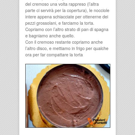
del cremoso una volta rappreso (l’altra
parte ci servirà per la copertura), le nocciole
intere appena schiacciate per ottenerne dei
pezzi grossolani, e farciamo la torta.
Copriamo con l’altro strato di pan di spagna
e bagniamo anche quello.
Con il cremoso restante copriamo anche
l’altro disco, e mettiamo in frigo per qualche
ora per far compattare la torta