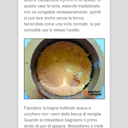
questo caso la torta, essendo tradizionale,
non va congelata necessariamente, quindi
si può fare anche senza la forma,
farcendola come una torta normale. Io per
comodità uso lo stesso l’anello.
Facciamo la bagna bollendo acqua e
zucchero con i semi della bacca di vaniglia.
Quando si intiepidisce bagniamo il primo
strato di pan di spagna. Mescoliamo a metà