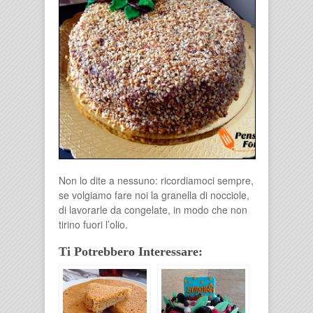
Non lo dite a nessuno: ricordiamoci sempre,
se volgiamo fare noi la granella di nocciole,
di lavorarle da congelate, in modo che non
tirino fuori l’olio.
Ti Potrebbero Interessare: