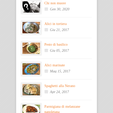
Chi non muore
Gen 30, 2020
Alici in tortiera
Giu 21, 2017
Pesto di basilico
Giu 05, 2017
Alici marinate
Mag 15, 2017
Spaghetti alla Nerano
Apr 24, 2017
Parmigiana di melanzane
napoletana