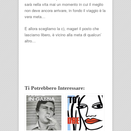
sarà nella vita mai un momento in cui il meglio
non deve ancora arrivare, in fondo il viaggio è la
vera meta…
E allora scegliamo la c), magari il posto che
lasciamo libero, è vicino alla meta di qualcun’
altro…
Ti Potrebbero Interessare: