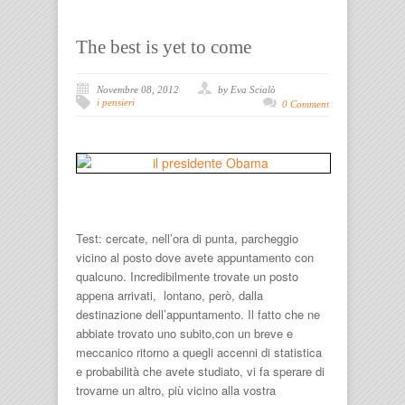
The best is yet to come
Novembre 08, 2012
by Eva Scialò
i pensieri
0 Comment
Test: cercate, nell’ora di punta, parcheggio
vicino al posto dove avete appuntamento con
qualcuno. Incredibilmente trovate un posto
appena arrivati, lontano, però, dalla
destinazione dell’appuntamento. Il fatto che ne
abbiate trovato uno subito,con un breve e
meccanico ritorno a quegli accenni di statistica
e probabilità che avete studiato, vi fa sperare di
trovarne un altro, più vicino alla vostra