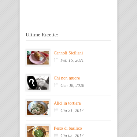
Ultime Ricette:
Cannoli Siciliani
Feb 16, 2021
Chi non muore
Gen 30, 2020
Alici in tortiera
Giu 21, 2017
Pesto di basilico
Giu 05, 2017