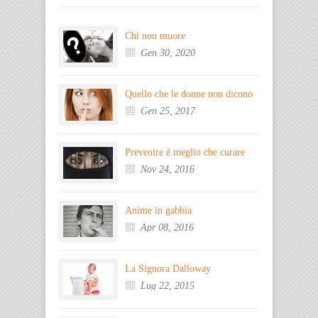
Chi non muore
Gen 30, 2020
Quello che le donne non dicono
Gen 25, 2017
Prevenire è meglio che curare
Nov 24, 2016
Anime in gabbia
Apr 08, 2016
La Signora Dalloway
Lug 22, 2015