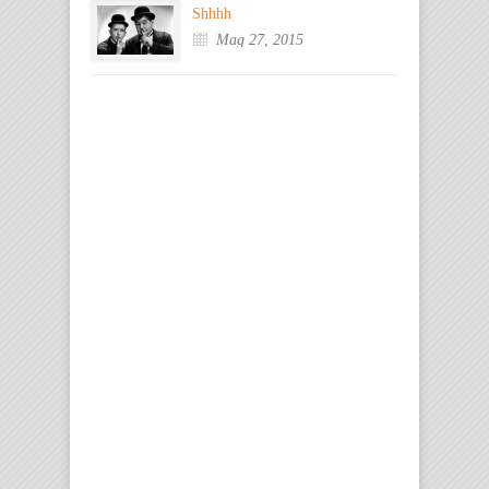
Shhhh
Mag 27, 2015