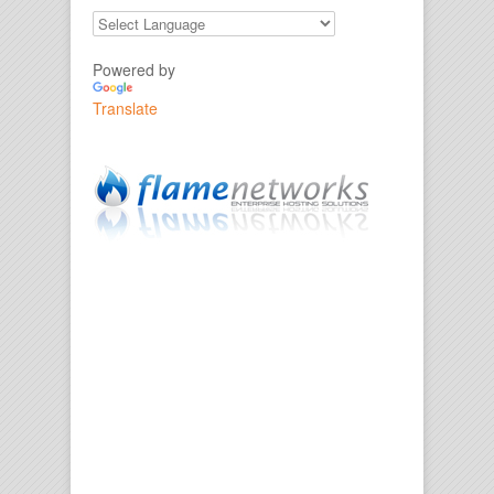
Powered by
Translate