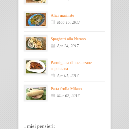
Alici marinate
Mag 15, 2017
Spaghetti alla Nerano
Apr 24, 2017
Parmigiana di melanzane
napoletana
Apr 01, 2017
Pasta frolla Milano
Mar 02, 2017
I miei pensieri: