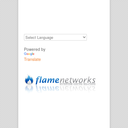
Powered by
Translate