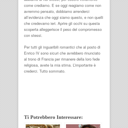
come crediamo. E se oggi reagiamo come non
avremmo pensato, dobbiamo arrenderci
all’evidenza che oggi siamo questo, e non quelli
che credevamo ieri. Aprire gli occhi su questa
scoperta alleggerisce il peso del compromesso
con stessi.
Per tutti gli inguaribili romantici che al posto di
Enrico IV sono sicuri che avrebbero rinunciato
al trono di Francia per rimanere della loro fede
religiosa, avete la mia stima. L’importante è
crederci. Tutto sommato.
Ti Potrebbero Interessare: