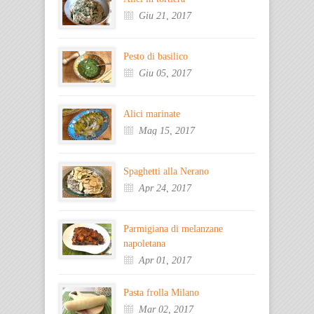
Giu 21, 2017
Pesto di basilico
Giu 05, 2017
Alici marinate
Mag 15, 2017
Spaghetti alla Nerano
Apr 24, 2017
Parmigiana di melanzane
napoletana
Apr 01, 2017
Pasta frolla Milano
Mar 02, 2017