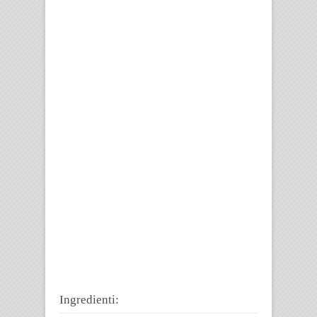
Ingredienti: