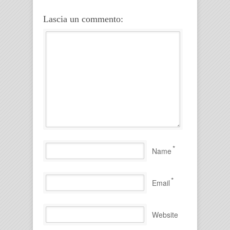
Lascia un commento:
*
Name
*
Email
Website