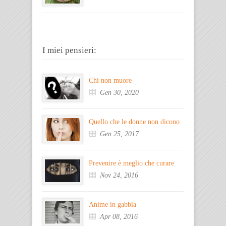
I miei pensieri:
Chi non muore
Gen 30, 2020
Quello che le donne non dicono
Gen 25, 2017
Prevenire è meglio che curare
Nov 24, 2016
Anime in gabbia
Apr 08, 2016