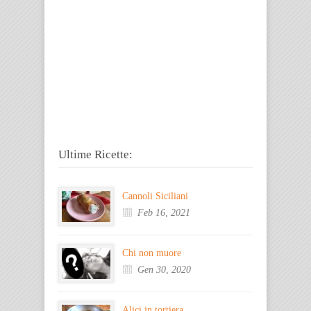
Ultime Ricette:
Cannoli Siciliani
Feb 16, 2021
Chi non muore
Gen 30, 2020
Alici in tortiera