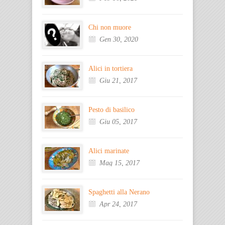
Chi non muore
Gen 30, 2020
Alici in tortiera
Giu 21, 2017
Pesto di basilico
Giu 05, 2017
Alici marinate
Mag 15, 2017
Spaghetti alla Nerano
Apr 24, 2017