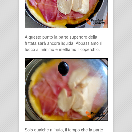
A questo punto la parte superiore della
frittata sarà ancora liquida. Abbassiamo il
fuoco al minimo e mettiamo il coperchio.
Solo qualche minuto, il tempo che la parte