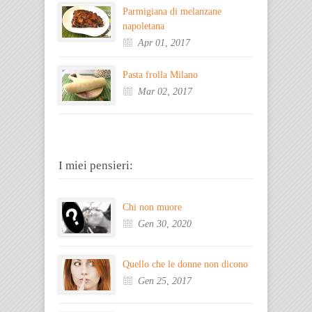
Parmigiana di melanzane
napoletana
Apr 01, 2017
Pasta frolla Milano
Mar 02, 2017
I miei pensieri:
Chi non muore
Gen 30, 2020
Quello che le donne non dicono
Gen 25, 2017