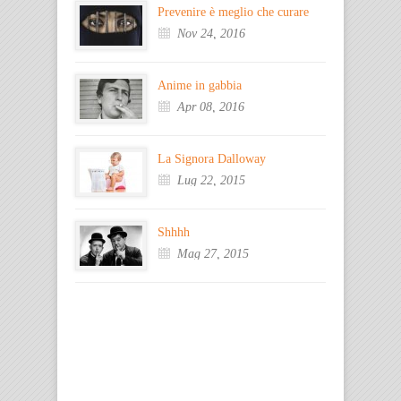
Prevenire è meglio che curare
Nov 24, 2016
Anime in gabbia
Apr 08, 2016
La Signora Dalloway
Lug 22, 2015
Shhhh
Mag 27, 2015