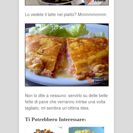
Lo vedete il latte nel piatto? Mmmmmmmm
Non lo dite a nessuno: servirlo su delle belle
fette di pane che verranno intrise una volta
tagliato, mi sembra un’ottima idea.
Ti Potrebbero Interessare: