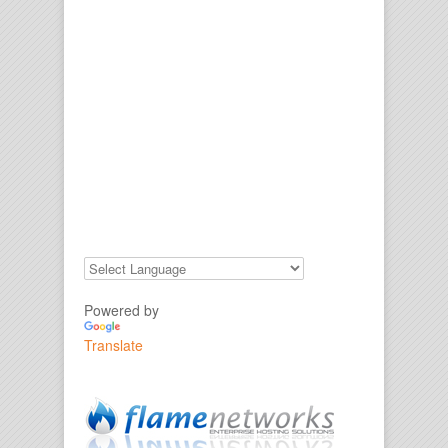
Powered by
Translate