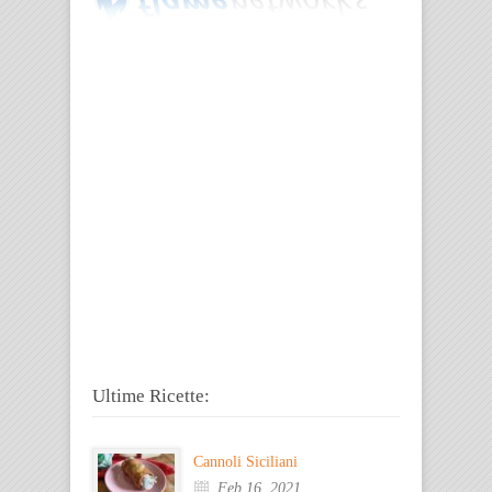
Ultime Ricette:
Cannoli Siciliani
Feb 16, 2021