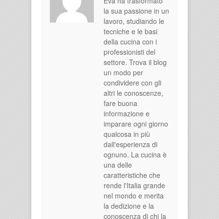
Eva ha trasformato
la sua passione in un
lavoro, studiando le
tecniche e le basi
della cucina con i
professionisti del
settore. Trova il blog
un modo per
condividere con gli
altri le conoscenze,
fare buona
informazione e
imparare ogni giorno
qualcosa in più
dall'esperienza di
ognuno. La cucina è
una delle
caratteristiche che
rende l'Italia grande
nel mondo e merita
la dedizione e la
conoscenza di chi la