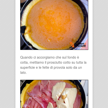
Quando ci accorgiamo che sul fondo è
cotta, mettiamo il prosciutto cotto su tutta la
superficie e le fette di provola solo da un
lato.