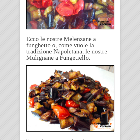
Ecco le nostre Melenzane a
funghetto o, come vuole la
tradizione Napoletana, le nostre
Mulignane a Fungetiello.