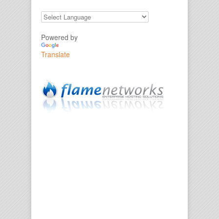
Powered by
Translate