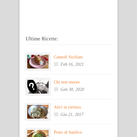
Ultime Ricette:
Cannoli Siciliani
Feb 16, 2021
Chi non muore
Gen 30, 2020
Alici in tortiera
Giu 21, 2017
Pesto di basilico