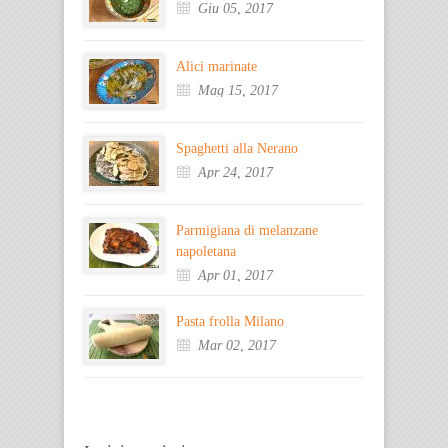
Giu 05, 2017
Alici marinate
Mag 15, 2017
Spaghetti alla Nerano
Apr 24, 2017
Parmigiana di melanzane
napoletana
Apr 01, 2017
Pasta frolla Milano
Mar 02, 2017