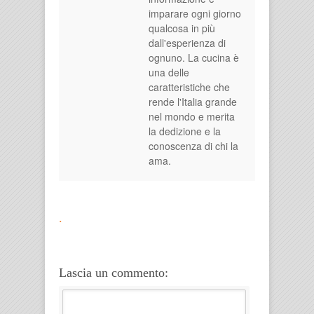
imparare ogni giorno
qualcosa in più
dall'esperienza di
ognuno. La cucina è
una delle
caratteristiche che
rende l'Italia grande
nel mondo e merita
la dedizione e la
conoscenza di chi la
ama.
.
Lascia un commento: