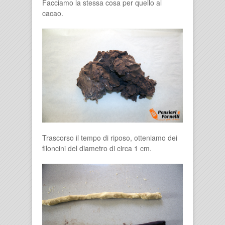
Facciamo la stessa cosa per quello al
cacao.
Trascorso il tempo di riposo, otteniamo dei
filoncini del diametro di circa 1 cm.