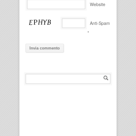
Website
Anti-Spam
*