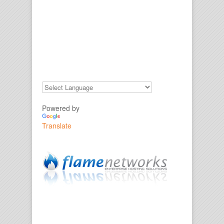
Powered by
Translate