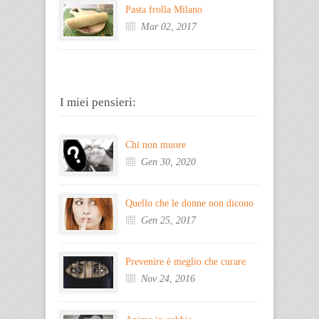
Pasta frolla Milano
Mar 02, 2017
I miei pensieri:
Chi non muore
Gen 30, 2020
Quello che le donne non dicono
Gen 25, 2017
Prevenire è meglio che curare
Nov 24, 2016