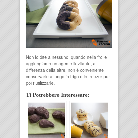
Non lo dite a nessuno: quando nella frolle
aggiungiamo un agente lievitante, a
differenza della altre, non è conveniente
conservarle a lungo in frigo o in freezer per
poi riutilizzarle.
Ti Potrebbero Interessare: