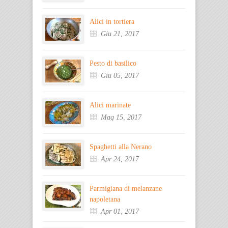
Alici in tortiera
Giu 21, 2017
Pesto di basilico
Giu 05, 2017
Alici marinate
Mag 15, 2017
Spaghetti alla Nerano
Apr 24, 2017
Parmigiana di melanzane
napoletana
Apr 01, 2017