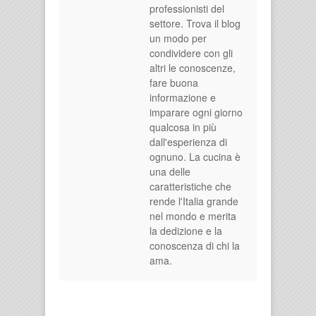
professionisti del
settore. Trova il blog
un modo per
condividere con gli
altri le conoscenze,
fare buona
informazione e
imparare ogni giorno
qualcosa in più
dall'esperienza di
ognuno. La cucina è
una delle
caratteristiche che
rende l'Italia grande
nel mondo e merita
la dedizione e la
conoscenza di chi la
ama.