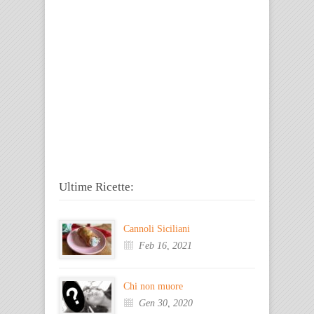
Ultime Ricette:
Cannoli Siciliani
Feb 16, 2021
Chi non muore
Gen 30, 2020