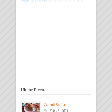
Ultime Ricette:
Cannoli Siciliani
Feb 16, 2021