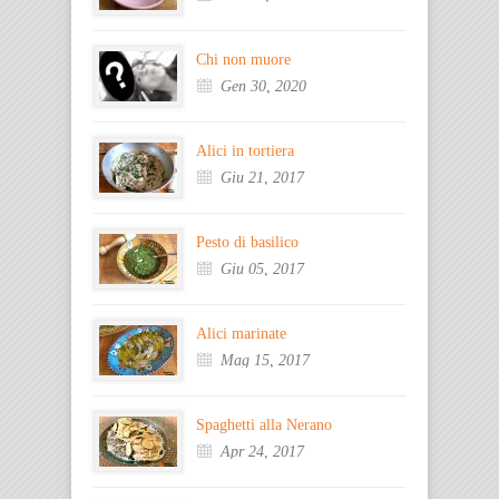
Chi non muore
Gen 30, 2020
Alici in tortiera
Giu 21, 2017
Pesto di basilico
Giu 05, 2017
Alici marinate
Mag 15, 2017
Spaghetti alla Nerano
Apr 24, 2017