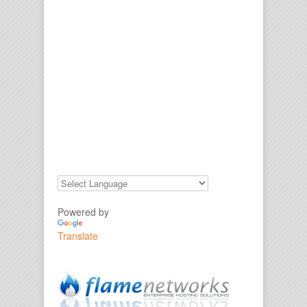
Powered by
Translate