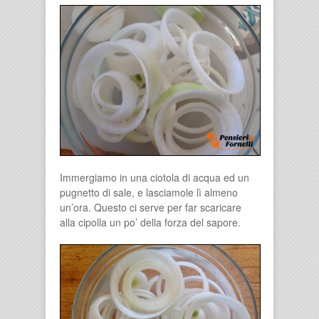
Immergiamo in una ciotola di acqua ed un
pugnetto di sale, e lasciamole lì almeno
un’ora. Questo ci serve per far scaricare
alla cipolla un po’ della forza del sapore.