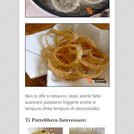
Non lo dite a nessuno: dopo averle fatte
scaricare possiamo friggerle anche in
tempura (linka tempura di caciocavallo)
Ti Potrebbero Interessare: