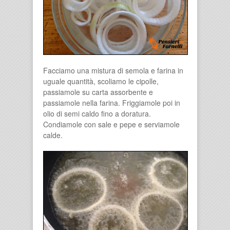
Facciamo una mistura di semola e farina in
uguale quantità, scoliamo le cipolle,
passiamole su carta assorbente e
passiamole nella farina. Friggiamole poi in
olio di semi caldo fino a doratura.
Condiamole con sale e pepe e serviamole
calde.