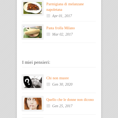
Parmigiana di melanzane
napoletana
Apr 01, 2017
Pasta frolla Milano
Mar 02, 2017
I miei pensieri:
Chi non muore
Gen 30, 2020
Quello che le donne non dicono
Gen 25, 2017