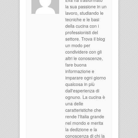
la sua passione in un
lavoro, studiando le
tecniche e le basi
della cucina con i
professionisti del
settore. Trova il blog
un modo per
condividere con gli
altri le conoscenze,
fare buona
informazione e
imparare ogni giorno
qualcosa in più
dall'esperienza di
ognuno. La cucina è
una delle
caratteristiche che
rende l'Italia grande
nel mondo e merita
la dedizione e la
conoscenza di chi la