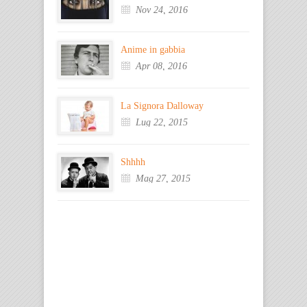
Nov 24, 2016
Anime in gabbia
Apr 08, 2016
La Signora Dalloway
Lug 22, 2015
Shhhh
Mag 27, 2015