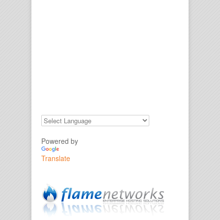
Powered by
Translate