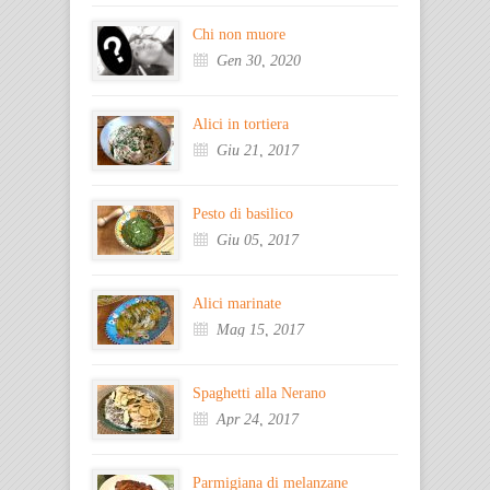
Chi non muore
Gen 30, 2020
Alici in tortiera
Giu 21, 2017
Pesto di basilico
Giu 05, 2017
Alici marinate
Mag 15, 2017
Spaghetti alla Nerano
Apr 24, 2017
Parmigiana di melanzane