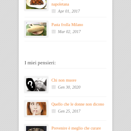
napoletana
Apr 01, 2017
Pasta frolla Milano
Mar 02, 2017
I miei pensieri:
Chi non muore
Gen 30, 2020
Quello che le donne non dicono
Gen 25, 2017
Prevenire è meglio che curare