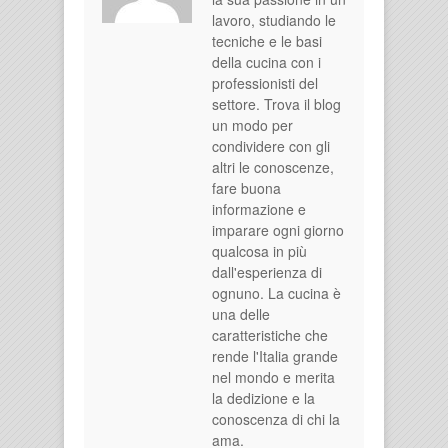
lavoro, studiando le
tecniche e le basi
della cucina con i
professionisti del
settore. Trova il blog
un modo per
condividere con gli
altri le conoscenze,
fare buona
informazione e
imparare ogni giorno
qualcosa in più
dall'esperienza di
ognuno. La cucina è
una delle
caratteristiche che
rende l'Italia grande
nel mondo e merita
la dedizione e la
conoscenza di chi la
ama.