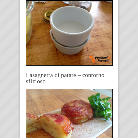
Lasagnetta di patate – contorno
sfizioso