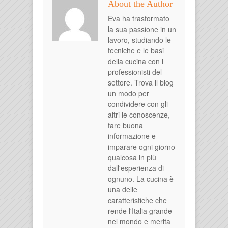
About the Author
Eva ha trasformato
la sua passione in un
lavoro, studiando le
tecniche e le basi
della cucina con i
professionisti del
settore. Trova il blog
un modo per
condividere con gli
altri le conoscenze,
fare buona
informazione e
imparare ogni giorno
qualcosa in più
dall'esperienza di
ognuno. La cucina è
una delle
caratteristiche che
rende l'Italia grande
nel mondo e merita