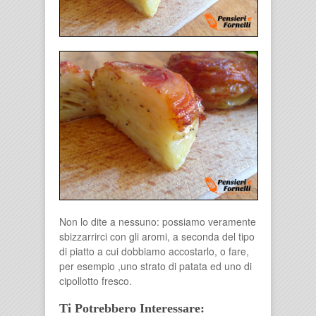
Non lo dite a nessuno: possiamo veramente
sbizzarrirci con gli aromi, a seconda del tipo
di piatto a cui dobbiamo accostarlo, o fare,
per esempio ,uno strato di patata ed uno di
cipollotto fresco.
Ti Potrebbero Interessare: