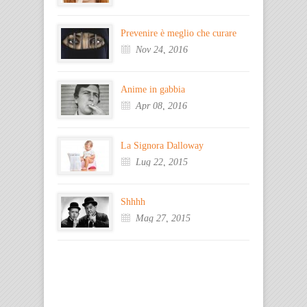
Prevenire è meglio che curare
Nov 24, 2016
Anime in gabbia
Apr 08, 2016
La Signora Dalloway
Lug 22, 2015
Shhhh
Mag 27, 2015