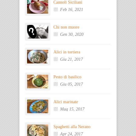
Cannoli Siciliani
Feb 16, 2021
Chi non muore
Gen 30, 2020
Alici in tortiera
Giu 21, 2017
Pesto di basilico
Giu 05, 2017
Alici marinate
Mag 15, 2017
Spaghetti alla Nerano
Apr 24, 2017