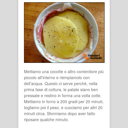
Mettiamo una cocotte o altro contenitore più
piccolo all’interno e riempiamolo con
dell’acqua. Questo ci serve perché, nella
prima fase di cottura, le patate siano ben
pressate e restino in forma una volta cotte.
Mettiamo in forno a 200 gradi per 20 minuti,
togliamo poi il peso, e cuociamo per altri 20
minuti circa. Sformiamo dopo aver fatto
riposare qualche minuto.