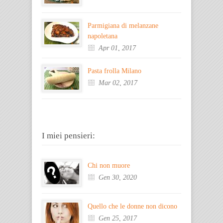
Parmigiana di melanzane
napoletana
Apr 01, 2017
Pasta frolla Milano
Mar 02, 2017
I miei pensieri:
Chi non muore
Gen 30, 2020
Quello che le donne non dicono
Gen 25, 2017