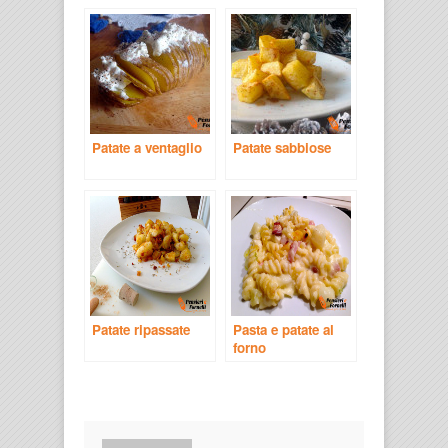
Patate a ventaglio
Patate sabbiose
Patate ripassate
Pasta e patate al
forno