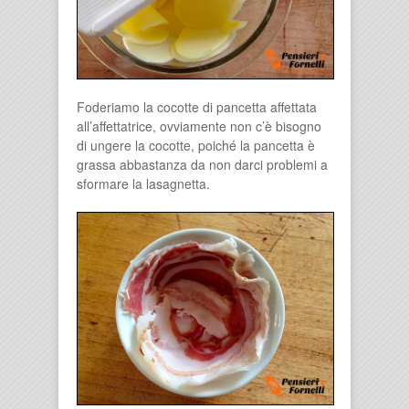
Foderiamo la cocotte di pancetta affettata
all’affettatrice, ovviamente non c’è bisogno
di ungere la cocotte, poiché la pancetta è
grassa abbastanza da non darci problemi a
sformare la lasagnetta.