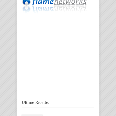
Ultime Ricette: