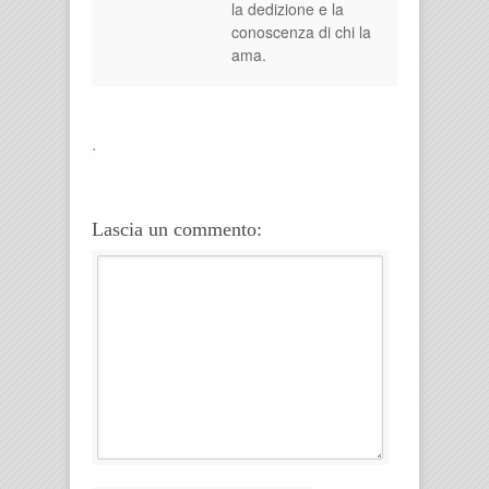
la dedizione e la
conoscenza di chi la
ama.
.
Lascia un commento: