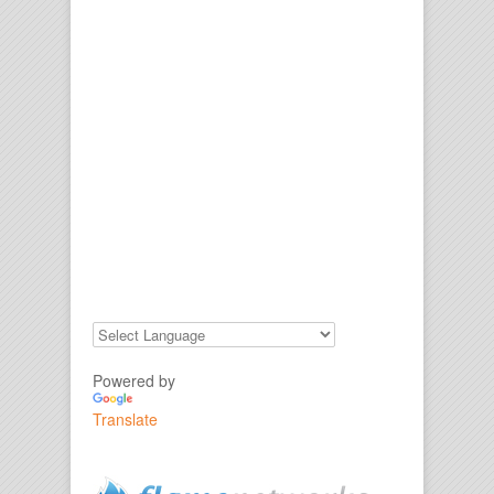
Powered by
Translate