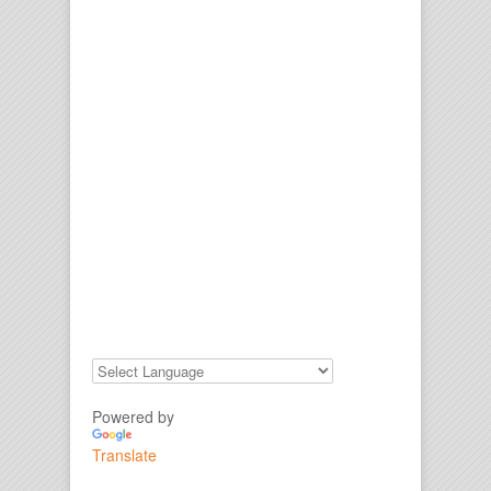
Powered by
Translate