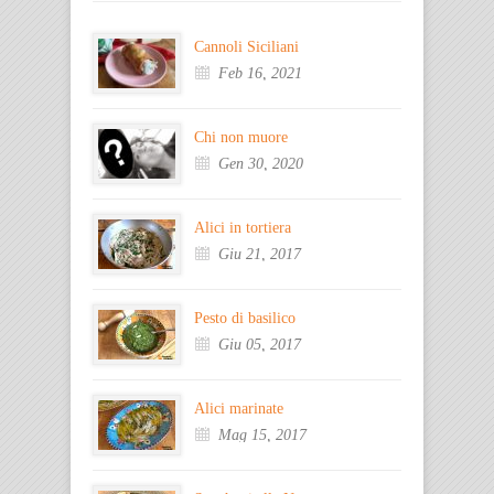
Cannoli Siciliani
Feb 16, 2021
Chi non muore
Gen 30, 2020
Alici in tortiera
Giu 21, 2017
Pesto di basilico
Giu 05, 2017
Alici marinate
Mag 15, 2017