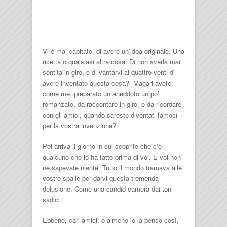
Vi è mai capitato, di avere un’idea originale. Una
ricetta o qualsiasi altra cosa. Di non averla mai
sentita in giro, e di vantarvi ai quattro venti di
avere inventato questa cosa? Magari avete,
come me, preparato un aneddoto un po’
romanzato, da raccontare in giro, e da ricordare
con gli amici, quando sareste diventati famosi
per la vostra invenzione?
Poi arriva il giorno in cui scoprite che c’è
qualcuno che lo ha fatto prima di voi. E voi non
ne sapevate niente. Tutto il mondo tramava alle
vostre spalle per darvi questa tremenda
delusione. Come una candid camera dai toni
sadici.
Ebbene, cari amici, o almeno io la penso così,