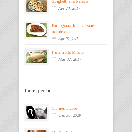
Spaghetti alla Nerano
Apr 24, 2017
Parmigiana di melanzane
napoletana
Apr 01, 2017
Pasta frolla Milano
Mar 02, 2017
I miei pensieri:
Chi non muore
Gen 30, 2020