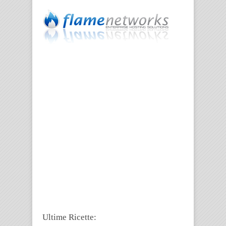
Ultime Ricette: