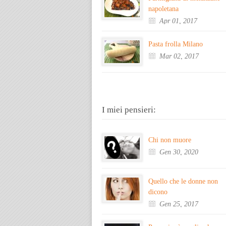
napoletana
Apr 01, 2017
Pasta frolla Milano
Mar 02, 2017
I miei pensieri:
Chi non muore
Gen 30, 2020
Quello che le donne non
dicono
Gen 25, 2017