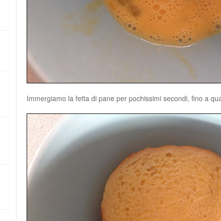
Immergiamo la fetta di pane per pochissimi secondi, fino a qua