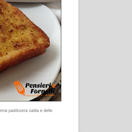
rema pasticcera calda e delle