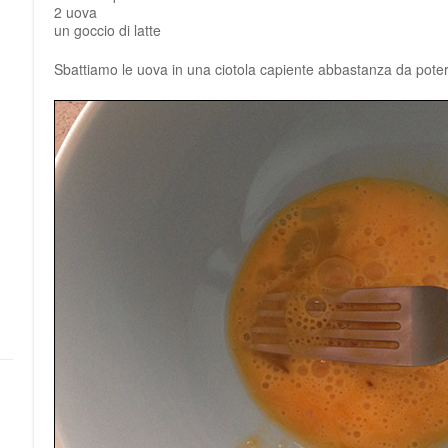
2 uova
un goccio di latte
Sbattiamo le uova in una ciotola capiente abbastanza da poter 