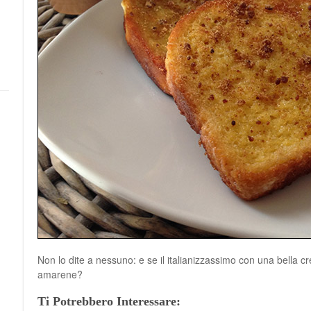
Non lo dite a nessuno: e se il italianizzassimo con una bella c
amarene?
Ti Potrebbero Interessare: