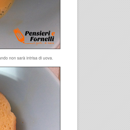
ndo non sarà intrisa di uova.