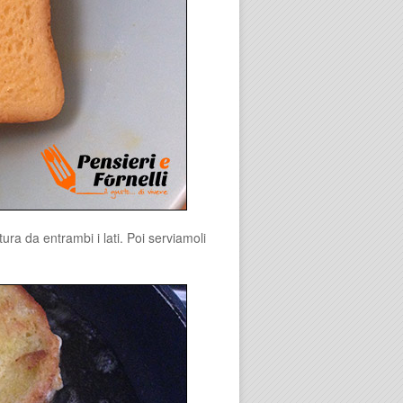
ura da entrambi i lati. Poi serviamoli