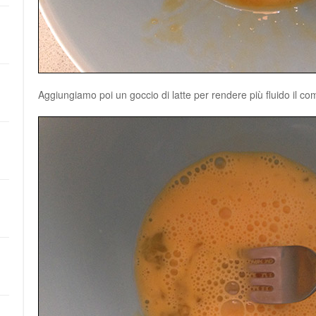
Aggiungiamo poi un goccio di latte per rendere più fluido il co