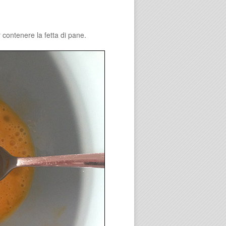
contenere la fetta di pane.