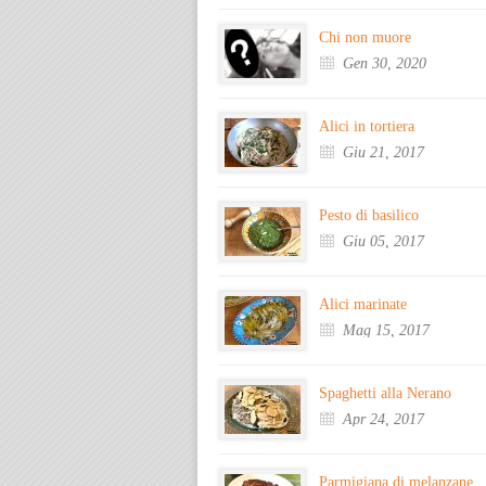
Chi non muore
Gen 30, 2020
Alici in tortiera
Giu 21, 2017
Pesto di basilico
Giu 05, 2017
Alici marinate
Mag 15, 2017
Spaghetti alla Nerano
Apr 24, 2017
Parmigiana di melanzane