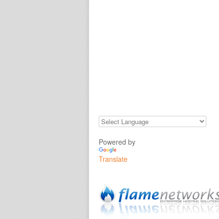
Powered by
Translate