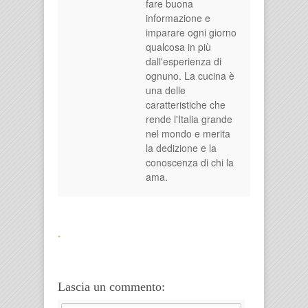
fare buona
informazione e
imparare ogni giorno
qualcosa in più
dall'esperienza di
ognuno. La cucina è
una delle
caratteristiche che
rende l'Italia grande
nel mondo e merita
la dedizione e la
conoscenza di chi la
ama.
.
Lascia un commento: