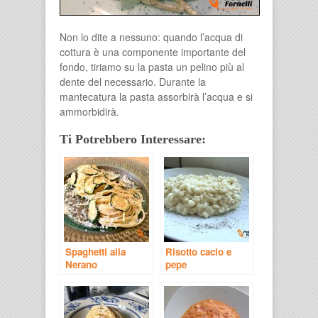
Non lo dite a nessuno: quando l’acqua di
cottura è una componente importante del
fondo, tiriamo su la pasta un pelino più al
dente del necessario. Durante la
mantecatura la pasta assorbirà l’acqua e si
ammorbidirà.
Ti Potrebbero Interessare:
Spaghetti alla
Risotto cacio e
Nerano
pepe