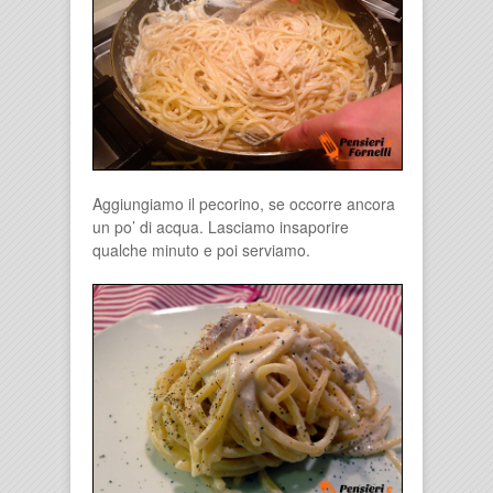
Aggiungiamo il pecorino, se occorre ancora
un po’ di acqua. Lasciamo insaporire
qualche minuto e poi serviamo.