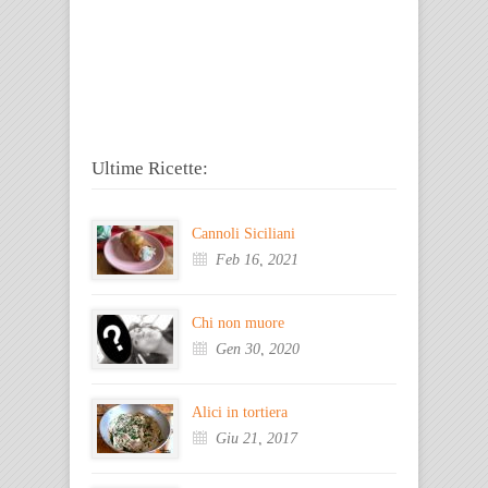
Ultime Ricette:
Cannoli Siciliani
Feb 16, 2021
Chi non muore
Gen 30, 2020
Alici in tortiera
Giu 21, 2017