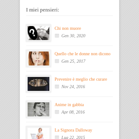
I miei pensieri:
Chi non muore
Gen 30, 2020
Quello che le donne non dicono
Gen 25, 2017
Prevenire è meglio che curare
Nov 24, 2016
Anime in gabbia
Apr 08, 2016
La Signora Dalloway
Lug 22, 2015