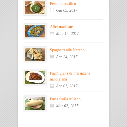
Pesto di basilico
Giu 05, 2017
Alici marinate
Mag 15, 2017
Spaghetti alla Nerano
Apr 24, 2017
Parmigiana di melanzane
napoletana
Apr 01, 2017
Pasta frolla Milano
Mar 02, 2017