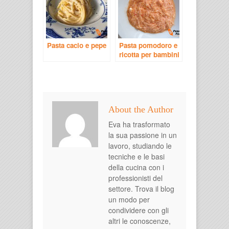
Pasta cacio e pepe
Pasta pomodoro e
ricotta per bambini
About the Author
Eva ha trasformato
la sua passione in un
lavoro, studiando le
tecniche e le basi
della cucina con i
professionisti del
settore. Trova il blog
un modo per
condividere con gli
altri le conoscenze,