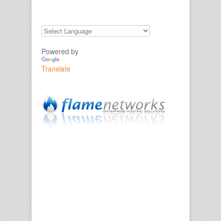
Powered by
Translate