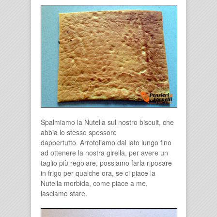
Spalmiamo la Nutella sul nostro biscuit, che
abbia lo stesso spessore
dappertutto. Arrotoliamo dal lato lungo fino
ad ottenere la nostra girella, per avere un
taglio più regolare, possiamo farla riposare
in frigo per qualche ora, se ci piace la
Nutella morbida, come piace a me,
lasciamo stare.