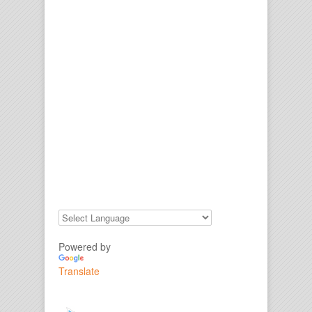
Powered by
Translate