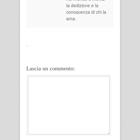
la dedizione e la
conoscenza di chi la
ama.
.
Lascia un commento: