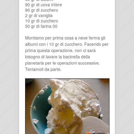
90 gr di uova intere
90 gr di zucchero
2 gr di vaniglia
10 gr di zucchero
50 gr di farina 00
Montiamo per prima cosa a neve ferma gli
albumi con i 10 gr di zucchero. Facendo per
prima questa operazione, non ci sarà
bisogno di lavare la bacinella della
planetaria per le operazioni successive.
Teniamoli da parte.