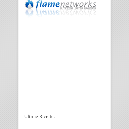
Ultime Ricette: