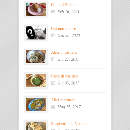
Cannoli Siciliani
Feb 16, 2021
Chi non muore
Gen 30, 2020
Alici in tortiera
Giu 21, 2017
Pesto di basilico
Giu 05, 2017
Alici marinate
Mag 15, 2017
Spaghetti alla Nerano