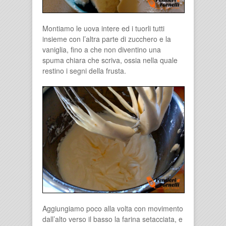
Montiamo le uova intere ed i tuorli tutti
insieme con l’altra parte di zucchero e la
vaniglia, fino a che non diventino una
spuma chiara che scriva, ossia nella quale
restino i segni della frusta.
Aggiungiamo poco alla volta con movimento
dall’alto verso il basso la farina setacciata, e