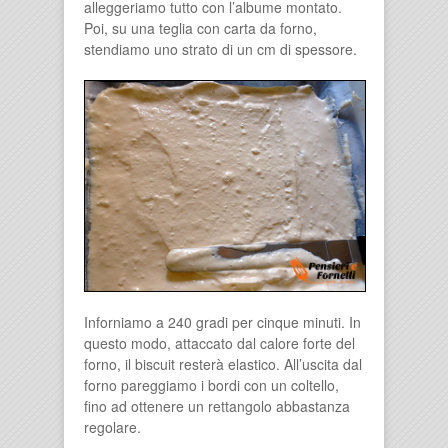
alleggeriamo tutto con l’albume montato.
Poi, su una teglia con carta da forno,
stendiamo uno strato di un cm di spessore.
Inforniamo a 240 gradi per cinque minuti. In
questo modo, attaccato dal calore forte del
forno, il biscuit resterà elastico. All’uscita dal
forno pareggiamo i bordi con un coltello,
fino ad ottenere un rettangolo abbastanza
regolare.