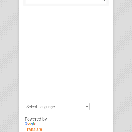
Powered by
Translate