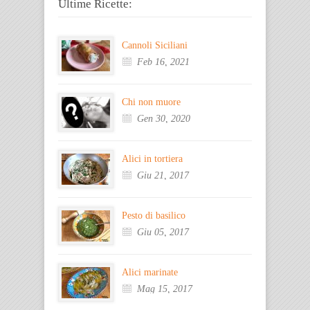
Ultime Ricette:
Cannoli Siciliani
Feb 16, 2021
Chi non muore
Gen 30, 2020
Alici in tortiera
Giu 21, 2017
Pesto di basilico
Giu 05, 2017
Alici marinate
Mag 15, 2017