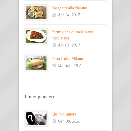
Spaghetti alla Nerano
Apr 24, 2017
Parmigiana di melanzane
napoletana
Apr 01, 2017
Pasta frolla Milano
Mar 02, 2017
I miei pensieri:
Chi non muore
Gen 30, 2020