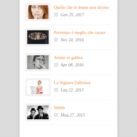
Quello che le donne non dicono
Gen 25, 2017
Prevenire è meglio che curare
Nov 24, 2016
Anime in gabbia
Apr 08, 2016
La Signora Dalloway
Lug 22, 2015
Shhhh
Mag 27, 2015