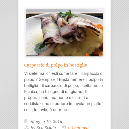
Carpaccio di polpo in bottiglia
Vi siete mai chiesti come fare il carpaccio di
polpo ? Semplice ! Basta mettere il polpo in
bottiglia ! Il carpaccio di polpo, ricetta molto
tecnica, ha bisogno di un giorno di
preparazione, ma non è difficile. La
soddisfazione di portare in tavola un piatto
così, tuttavia, è enorme.
Maggio 10, 2016
by Eva Scialò
0 Comment