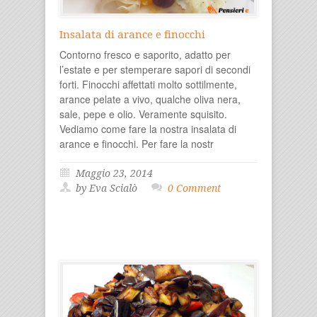
Insalata di arance e finocchi
Contorno fresco e saporito, adatto per
l’estate e per stemperare sapori di secondi
forti. Finocchi affettati molto sottilmente,
arance pelate a vivo, qualche oliva nera,
sale, pepe e olio. Veramente squisito.
Vediamo come fare la nostra insalata di
arance e finocchi. Per fare la nostr
Maggio 23, 2014
by Eva Scialò
0 Comment