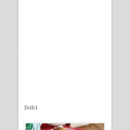
Dolci