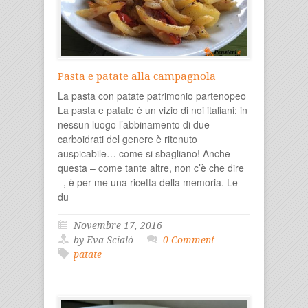
Pasta e patate alla campagnola
La pasta con patate patrimonio partenopeo
La pasta e patate è un vizio di noi italiani: in
nessun luogo l’abbinamento di due
carboidrati del genere è ritenuto
auspicabile… come si sbagliano! Anche
questa – come tante altre, non c’è che dire
–, è per me una ricetta della memoria. Le
du
Novembre 17, 2016
by Eva Scialò
0 Comment
patate