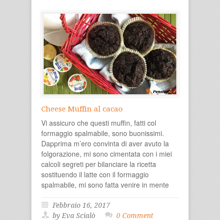
Cheese Muffin al cacao
Vi assicuro che questi muffin, fatti col
formaggio spalmabile, sono buonissimi.
Dapprima m’ero convinta di aver avuto la
folgorazione, mi sono cimentata con i miei
calcoli segreti per bilanciare la ricetta
sostituendo il latte con il formaggio
spalmabile, mi sono fatta venire in mente
Febbraio 16, 2017
by Eva Scialò
0 Comment