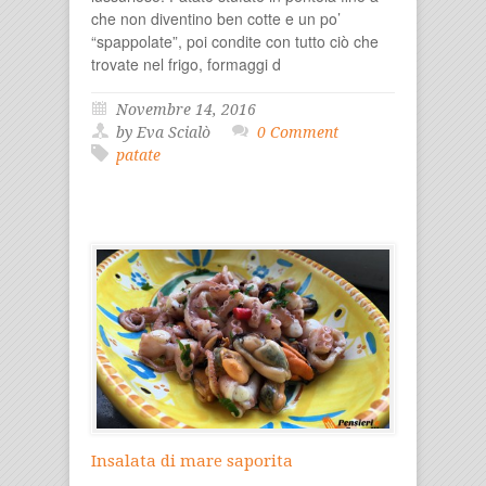
che non diventino ben cotte e un po’
“spappolate”, poi condite con tutto ciò che
trovate nel frigo, formaggi d
Novembre 14, 2016
by Eva Scialò
0 Comment
patate
Insalata di mare saporita