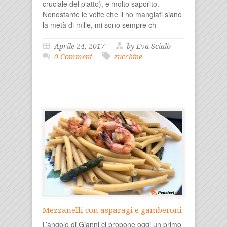
cruciale del piatto), e molto saporito.
Nonostante le volte che li ho mangiati siano
la metà di mille, mi sono sempre ch
Aprile 24, 2017
by Eva Scialò
0 Comment
zucchine
Mezzanelli con asparagi e gamberoni
L’angolo di Gianni ci propone oggi un primo