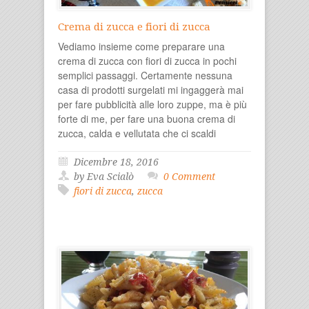
Crema di zucca e fiori di zucca
Vediamo insieme come preparare una
crema di zucca con fiori di zucca in pochi
semplici passaggi. Certamente nessuna
casa di prodotti surgelati mi ingaggerà mai
per fare pubblicità alle loro zuppe, ma è più
forte di me, per fare una buona crema di
zucca, calda e vellutata che ci scaldi
Dicembre 18, 2016
by Eva Scialò
0 Comment
fiori di zucca
,
zucca