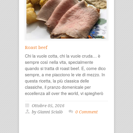
Roast beef
Chi la vuole cotta, chi la vuole cruda… è
sempre così nella vita, specialmente
quando si tratta di roast beef. E, come dico
sempre, a me piacciono le vie di mezzo. In
questa ricetta, la più classica delle
classiche, il pranzo domenicale per
eccellenza all over the world, vi spiegherò
Ottobre 05, 2016
by Gianni Scialò
0 Comment