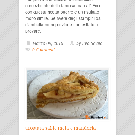
confezionate della famosa marca? Ecco,
con questa ricetta otterrete un risultato
molto simile. Se avete degli stampini da
ciambella monoporzione non esitate a
provare,
Marzo 09, 2016
by Eva Scialò
0 Comment
Crostata sablè mela e mandorla