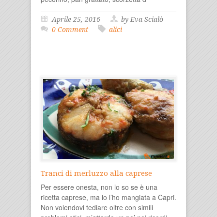
Aprile 25, 2016
by Eva Scialò
0 Comment
alici
Tranci di merluzzo alla caprese
Per essere onesta, non lo so se è una
ricetta caprese, ma io l’ho mangiata a Capri.
Non volendovi tediare oltre con simili