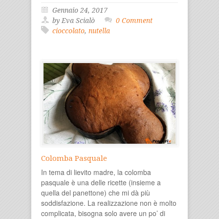
Gennaio 24, 2017
by Eva Scialò
0 Comment
cioccolato
,
nutella
Colomba Pasquale
In tema di lievito madre, la colomba
pasquale è una delle ricette (insieme a
quella del panettone) che mi dà più
soddisfazione. La realizzazione non è molto
complicata, bisogna solo avere un po’ di