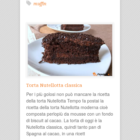
muffin
Torta Nutellotta classica
Per i più golosi non può mancare la ricetta
della torta Nutellotta Tempo fa postai la
ricetta della torta Nutellotta moderna cioè
composta perlopiù da mousse con un fondo
di biscuit al cacao. La torta di oggi è la
Nutellotta classica, quindi tanto pan di
Spagna al cacao, in una ricett