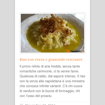
Riso con verza e guanciale croccante
Il primo refolo di aria fredda, senza tante
romantiche cerimonie, ci fa venire fame.
Qualcosa di caldo, dal sapore intenso. Il riso
con la verza alla napoletana è una minestra
che conosce infinite varianti. C’è chi cuoce
le verdure con le bucce di formaggio, chi
con l’osso del prosciu