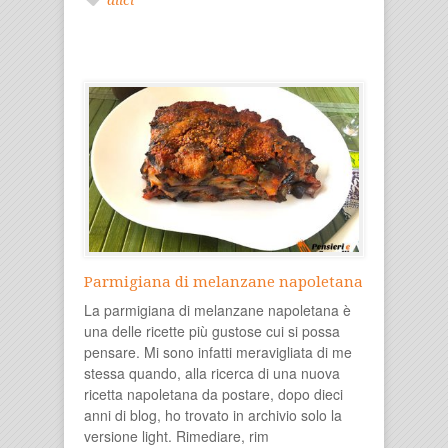
Parmigiana di melanzane napoletana
La parmigiana di melanzane napoletana è
una delle ricette più gustose cui si possa
pensare. Mi sono infatti meravigliata di me
stessa quando, alla ricerca di una nuova
ricetta napoletana da postare, dopo dieci
anni di blog, ho trovato in archivio solo la
versione light. Rimediare, rim