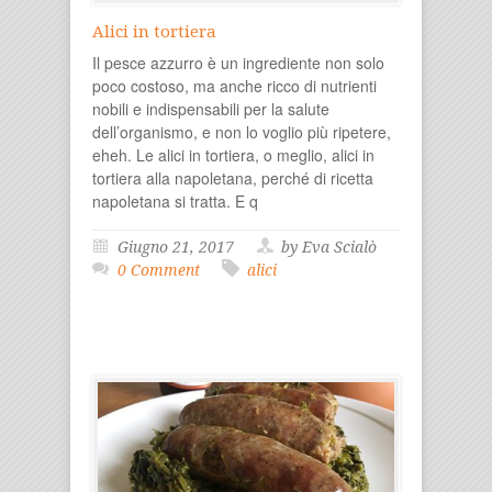
Alici in tortiera
Il pesce azzurro è un ingrediente non solo
poco costoso, ma anche ricco di nutrienti
nobili e indispensabili per la salute
dell’organismo, e non lo voglio più ripetere,
eheh. Le alici in tortiera, o meglio, alici in
tortiera alla napoletana, perché di ricetta
napoletana si tratta. E q
Giugno 21, 2017
by Eva Scialò
0 Comment
alici