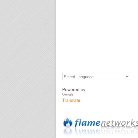
Powered by
Translate