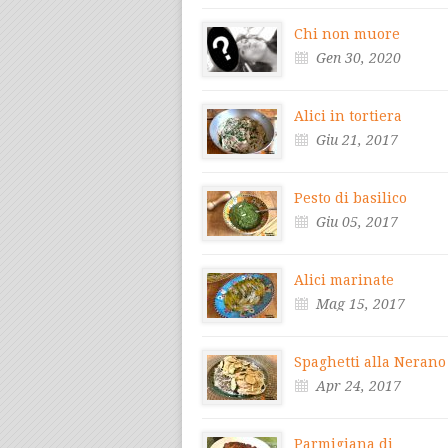
Chi non muore
Gen 30, 2020
Alici in tortiera
Giu 21, 2017
Pesto di basilico
Giu 05, 2017
Alici marinate
Mag 15, 2017
Spaghetti alla Nerano
Apr 24, 2017
Parmigiana di