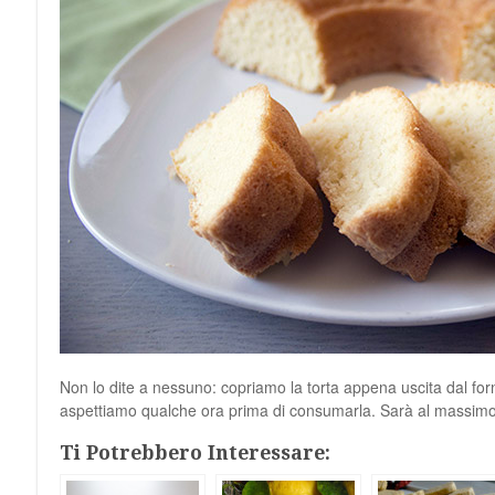
Non lo dite a nessuno: copriamo la torta appena uscita dal for
aspettiamo qualche ora prima di consumarla. Sarà al massimo
Ti Potrebbero Interessare: