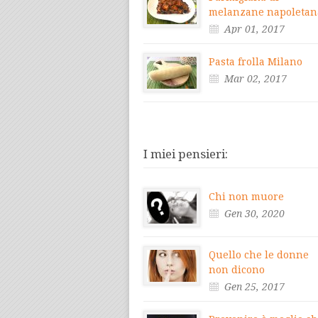
melanzane napoletan
Apr 01, 2017
Pasta frolla Milano
Mar 02, 2017
I miei pensieri:
Chi non muore
Gen 30, 2020
Quello che le donne
non dicono
Gen 25, 2017