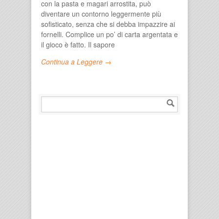
con la pasta e magari arrostita, può
diventare un contorno leggermente più
sofisticato, senza che si debba impazzire ai
fornelli. Complice un po’ di carta argentata e
il gioco è fatto. Il sapore
Continua a Leggere →