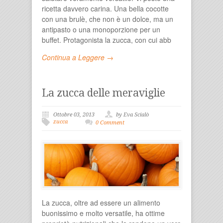
ricetta davvero carina. Una bella cocotte
con una brulè, che non è un dolce, ma un
antipasto o una monoporzione per un
buffet. Protagonista la zucca, con cui abb
Continua a Leggere →
La zucca delle meraviglie
Ottobre 03, 2013
by Eva Scialò
zucca
0 Comment
La zucca, oltre ad essere un alimento
buonissimo e molto versatile, ha ottime