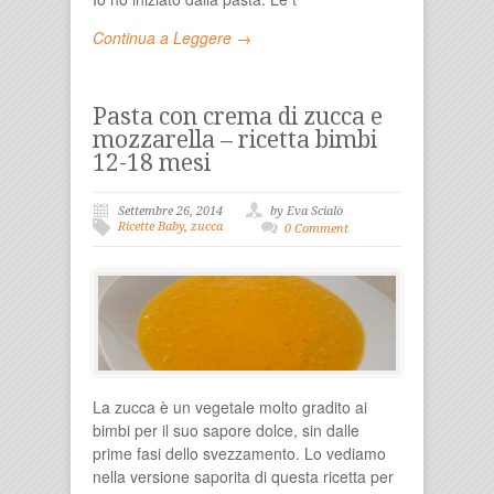
Continua a Leggere →
Pasta con crema di zucca e
mozzarella – ricetta bimbi
12-18 mesi
Settembre 26, 2014
by Eva Scialò
Ricette Baby
,
zucca
0 Comment
La zucca è un vegetale molto gradito ai
bimbi per il suo sapore dolce, sin dalle
prime fasi dello svezzamento. Lo vediamo
nella versione saporita di questa ricetta per