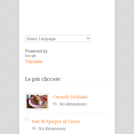
Powered by
Translate
Le più cliccate:
Cannoli Siciliani
No Responses.
Pan di Spagna al Cacao
No Responses.