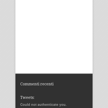
Commenti recenti
Tweets:
Could not authenticate you.