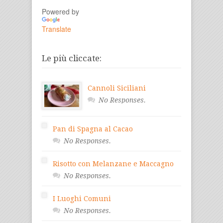
Powered by
Translate
Le più cliccate:
Cannoli Siciliani
No Responses.
Pan di Spagna al Cacao
No Responses.
Risotto con Melanzane e Maccagno
No Responses.
I Luoghi Comuni
No Responses.