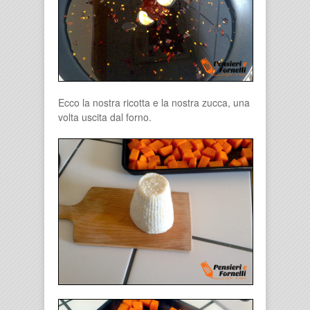
Ecco la nostra ricotta e la nostra zucca, una
volta uscita dal forno.