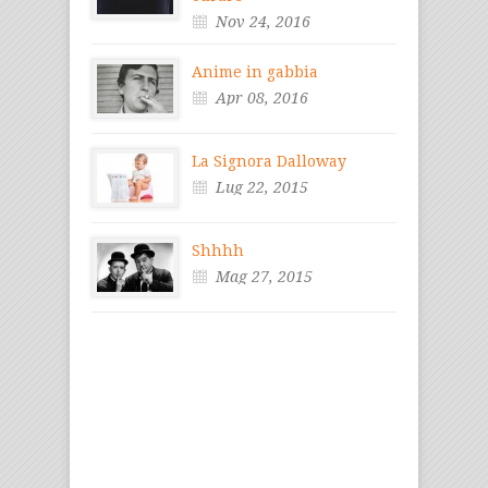
Nov 24, 2016
Anime in gabbia
Apr 08, 2016
La Signora Dalloway
Lug 22, 2015
Shhhh
Mag 27, 2015