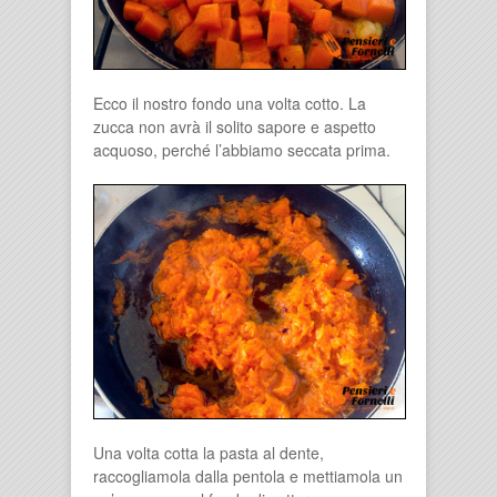
Ecco il nostro fondo una volta cotto. La
zucca non avrà il solito sapore e aspetto
acquoso, perché l’abbiamo seccata prima.
Una volta cotta la pasta al dente,
raccogliamola dalla pentola e mettiamola un