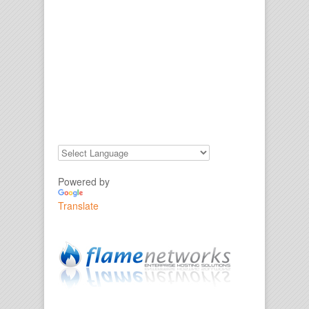
Powered by
Translate