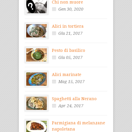
Chi non muore
Gen 30, 2020
Alici in tortiera
Giu 21, 2017
Pesto di basilico
Giu 05, 2017
Alici marinate
Mag 15, 2017
Spaghetti alla Nerano
Apr 24, 2017
Parmigiana di melanzane
napoletana