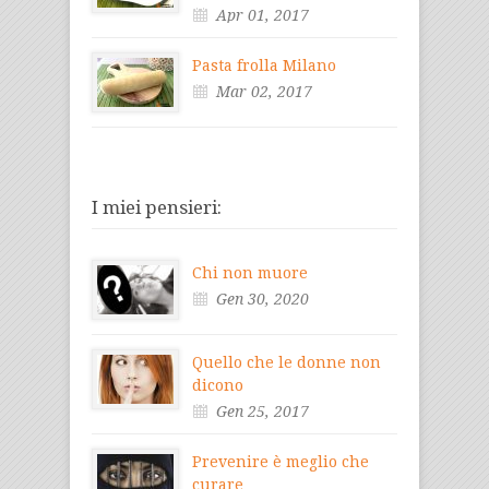
Apr 01, 2017
Pasta frolla Milano
Mar 02, 2017
I miei pensieri:
Chi non muore
Gen 30, 2020
Quello che le donne non
dicono
Gen 25, 2017
Prevenire è meglio che
curare