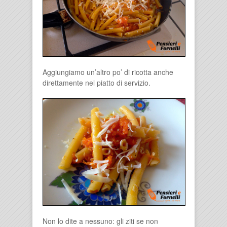
Aggiungiamo un’altro po’ di ricotta anche
direttamente nel piatto di servizio.
Non lo dite a nessuno: gli ziti se non