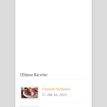
Ultime Ricette:
Cannoli Siciliani
Feb 16, 2021