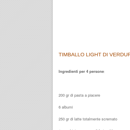
TIMBALLO LIGHT DI VERDU
Ingredienti per 4 persone
:
200 gr di pasta a piacere
6 albumi
250 gr di latte totalmente scremato