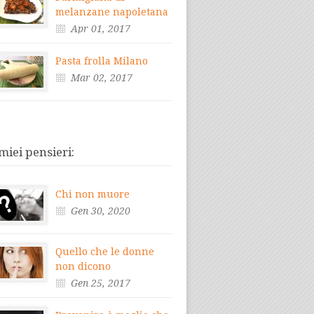
melanzane napoletana
Apr 01, 2017
Pasta frolla Milano
Mar 02, 2017
 miei pensieri:
Chi non muore
Gen 30, 2020
Quello che le donne
non dicono
Gen 25, 2017