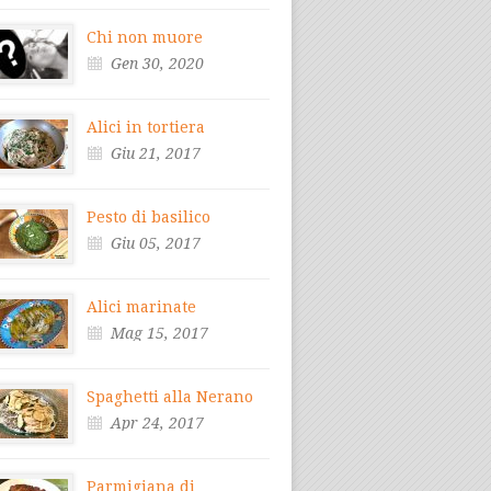
Chi non muore
Gen 30, 2020
Alici in tortiera
Giu 21, 2017
Pesto di basilico
Giu 05, 2017
Alici marinate
Mag 15, 2017
Spaghetti alla Nerano
Apr 24, 2017
Parmigiana di