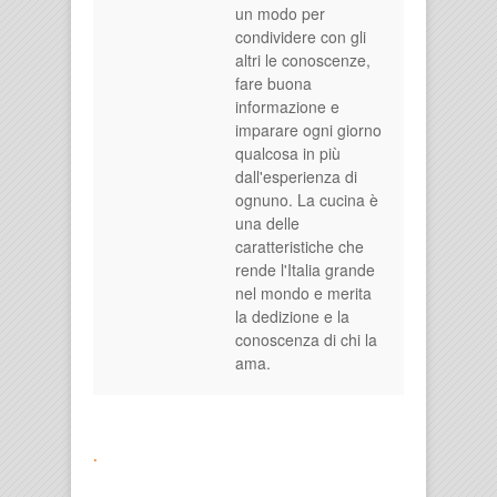
un modo per
condividere con gli
altri le conoscenze,
fare buona
informazione e
imparare ogni giorno
qualcosa in più
dall'esperienza di
ognuno. La cucina è
una delle
caratteristiche che
rende l'Italia grande
nel mondo e merita
la dedizione e la
conoscenza di chi la
ama.
.