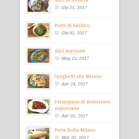
Giu 21, 2017
Pesto di basilico
Giu 05, 2017
Alici marinate
Mag 15, 2017
Spaghetti alla Nerano
Apr 24, 2017
Parmigiana di melanzane
napoletana
Apr 01, 2017
Pasta frolla Milano
Mar 02, 2017