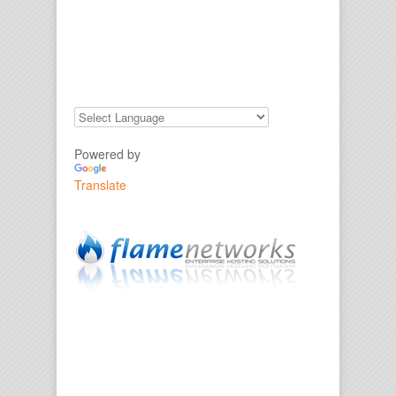
Powered by
Translate