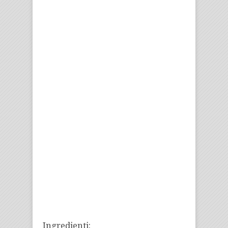
Ingredienti: