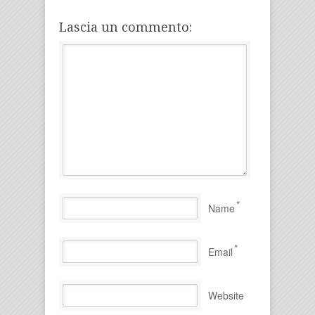
Lascia un commento:
*
Name
*
Email
Website