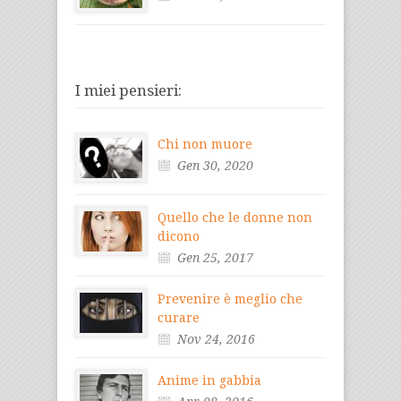
I miei pensieri:
Chi non muore
Gen 30, 2020
Quello che le donne non
dicono
Gen 25, 2017
Prevenire è meglio che
curare
Nov 24, 2016
Anime in gabbia