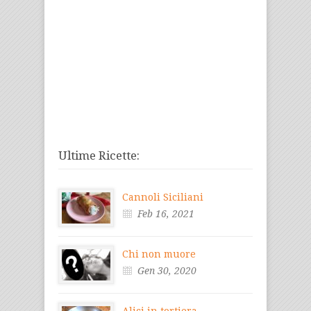
Ultime Ricette:
Cannoli Siciliani
Feb 16, 2021
Chi non muore
Gen 30, 2020
Alici in tortiera