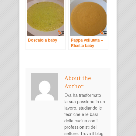
Boscaiola baby
Pappa vellutata –
Ricetta baby
About the
Author
Eva ha trasformato
la sua passione in un
lavoro, studiando le
tecniche e le basi
della cucina con i
professionisti del
settore. Trova il blog