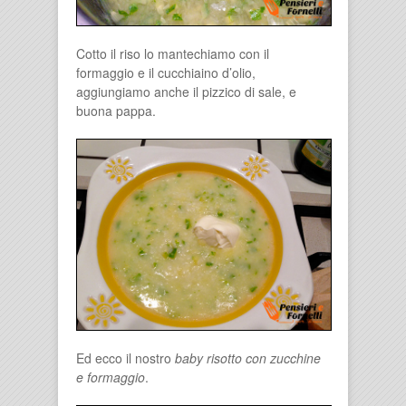
Cotto il riso lo mantechiamo con il
formaggio e il cucchiaino d’olio,
aggiungiamo anche il pizzico di sale, e
buona pappa.
Ed ecco il nostro
baby risotto con zucchine
e formaggio
.