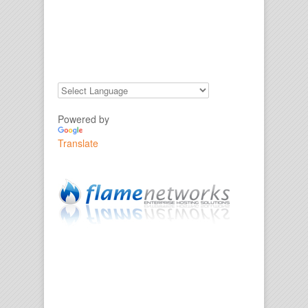
Powered by
Translate