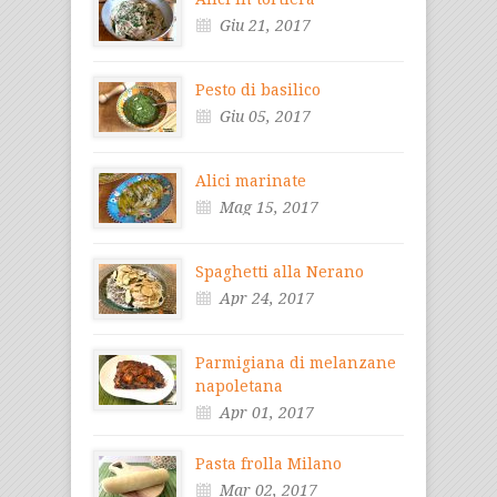
Giu 21, 2017
Pesto di basilico
Giu 05, 2017
Alici marinate
Mag 15, 2017
Spaghetti alla Nerano
Apr 24, 2017
Parmigiana di melanzane
napoletana
Apr 01, 2017
Pasta frolla Milano
Mar 02, 2017