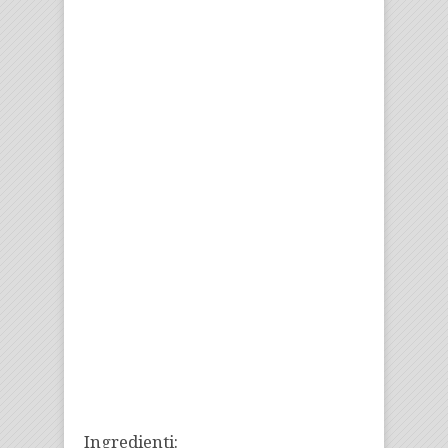
Ingredienti: