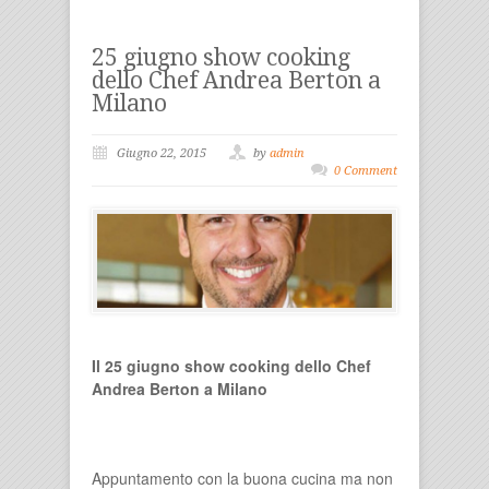
25 giugno show cooking
dello Chef Andrea Berton a
Milano
Giugno 22, 2015
by
admin
0 Comment
Il 25 giugno show cooking dello Chef
Andrea Berton a Milano
Appuntamento con la buona cucina ma non