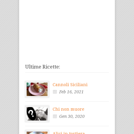
Ultime Ricette:
Cannoli Siciliani
Feb 16, 2021
Chi non muore
Gen 30, 2020
Alici in tortiera