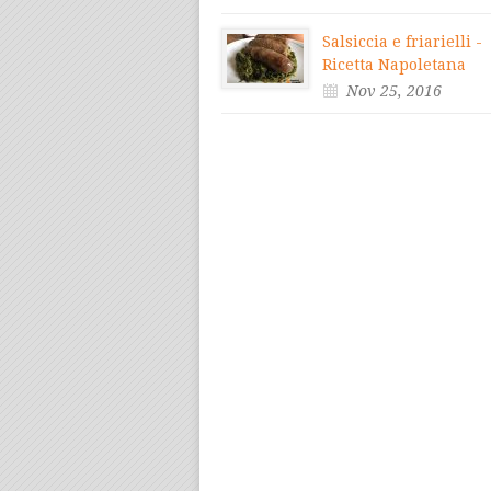
Salsiccia e friarielli -
Ricetta Napoletana
Nov 25, 2016