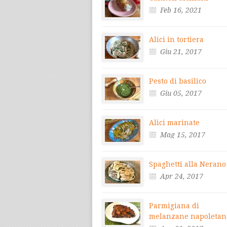
Feb 16, 2021
Alici in tortiera
Giu 21, 2017
Pesto di basilico
Giu 05, 2017
Alici marinate
Mag 15, 2017
Spaghetti alla Nerano
Apr 24, 2017
Parmigiana di
melanzane napoletan