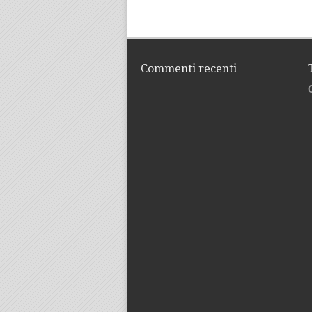
Commenti recenti