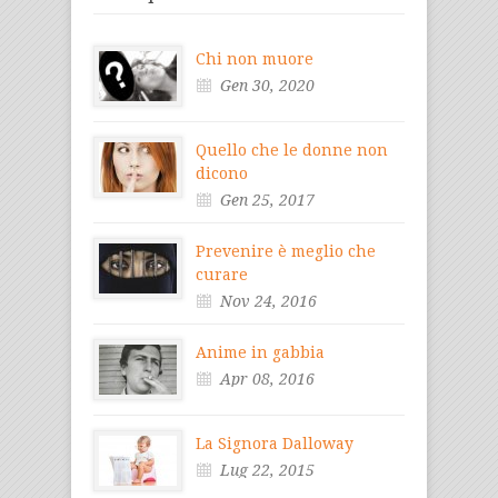
Chi non muore
Gen 30, 2020
Quello che le donne non
dicono
Gen 25, 2017
Prevenire è meglio che
curare
Nov 24, 2016
Anime in gabbia
Apr 08, 2016
La Signora Dalloway
Lug 22, 2015