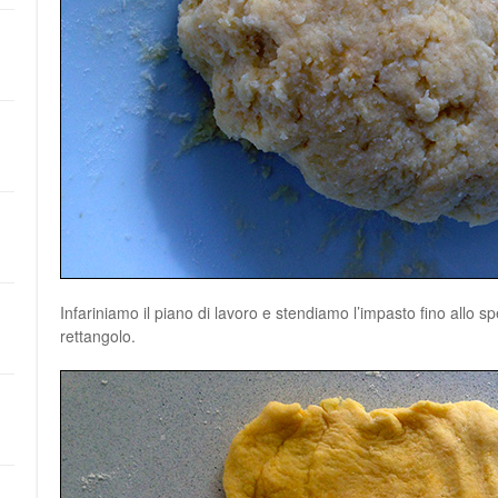
Infariniamo il piano di lavoro e stendiamo l’impasto fino allo 
rettangolo.