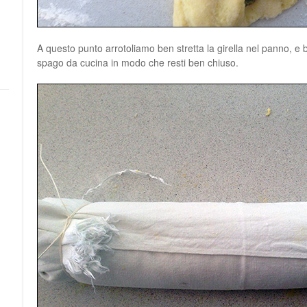
A questo punto arrotoliamo ben stretta la girella nel panno, e
spago da cucina in modo che resti ben chiuso.