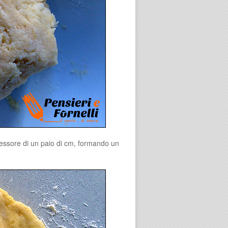
spessore di un paio di cm, formando un