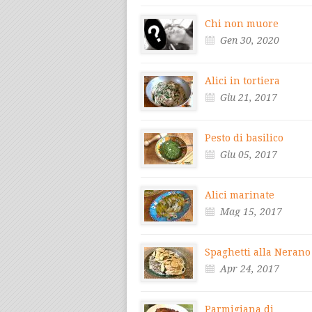
Chi non muore
Gen 30, 2020
Alici in tortiera
Giu 21, 2017
Pesto di basilico
Giu 05, 2017
Alici marinate
Mag 15, 2017
Spaghetti alla Nerano
Apr 24, 2017
Parmigiana di