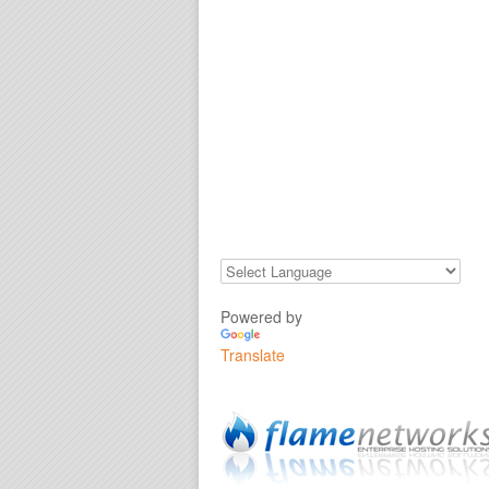
Powered by
Translate