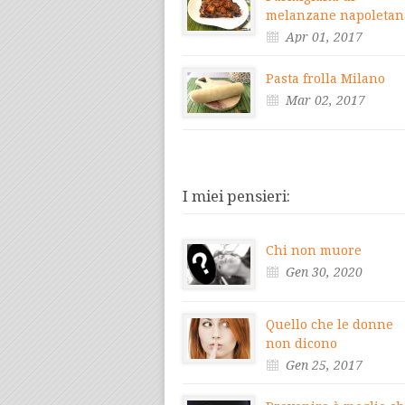
melanzane napoletan
Apr 01, 2017
Pasta frolla Milano
Mar 02, 2017
I miei pensieri:
Chi non muore
Gen 30, 2020
Quello che le donne
non dicono
Gen 25, 2017