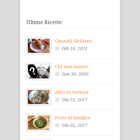
Ultime Ricette:
Cannoli Siciliani
Feb 16, 2021
Chi non muore
Gen 30, 2020
Alici in tortiera
Giu 21, 2017
Pesto di basilico
Giu 05, 2017