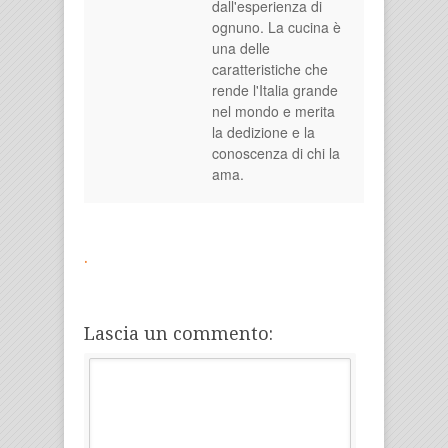
dall'esperienza di
ognuno. La cucina è
una delle
caratteristiche che
rende l'Italia grande
nel mondo e merita
la dedizione e la
conoscenza di chi la
ama.
.
Lascia un commento: