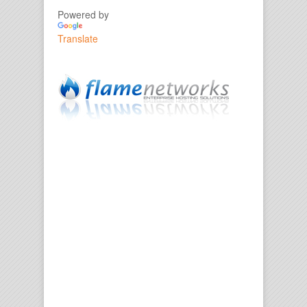
Powered by
Translate