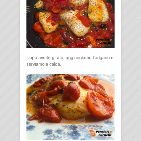
Dopo averle girate, aggiungiamo l’origano e
serviamola calda.