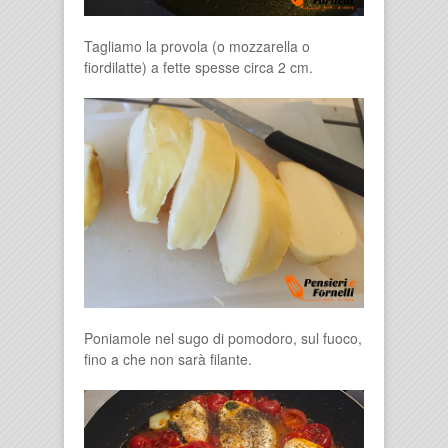
Tagliamo la provola (o mozzarella o
fiordilatte) a fette spesse circa 2 cm.
Poniamole nel sugo di pomodoro, sul fuoco,
fino a che non sarà filante.