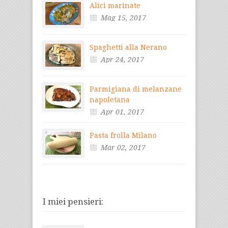
Alici marinate
Mag 15, 2017
Spaghetti alla Nerano
Apr 24, 2017
Parmigiana di melanzane
napoletana
Apr 01, 2017
Pasta frolla Milano
Mar 02, 2017
I miei pensieri: