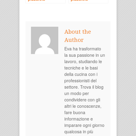
About the
Author
Eva ha trasformato
la sua passione in un
lavoro, studiando le
tecniche e le basi
della cucina con i
professionisti del
settore. Trova il blog
un modo per
condividere con gli
altri le conoscenze,
fare buona
informazione e
imparare ogni giorno
qualcosa in più