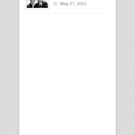
Mag 27, 2015