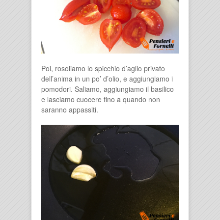
Poi, rosoliamo lo spicchio d’aglio privato
dell’anima in un po’ d’olio, e aggiungiamo i
pomodori. Saliamo, aggiungiamo il basilico
e lasciamo cuocere fino a quando non
saranno appassiti.