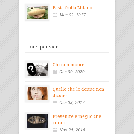
Pasta frolla Milano
Mar 02, 2017
I miei pensieri:
Chi non muore
Gen 30, 2020
Quello che le donne non
dicono
Gen 25, 2017
Prevenire è meglio che
curare
Nov 24, 2016