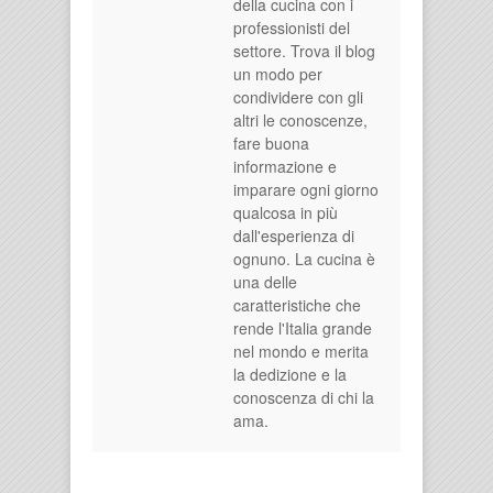
della cucina con i
professionisti del
settore. Trova il blog
un modo per
condividere con gli
altri le conoscenze,
fare buona
informazione e
imparare ogni giorno
qualcosa in più
dall'esperienza di
ognuno. La cucina è
una delle
caratteristiche che
rende l'Italia grande
nel mondo e merita
la dedizione e la
conoscenza di chi la
ama.