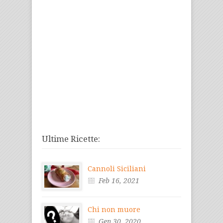
Ultime Ricette:
Cannoli Siciliani
Feb 16, 2021
Chi non muore
Gen 30, 2020