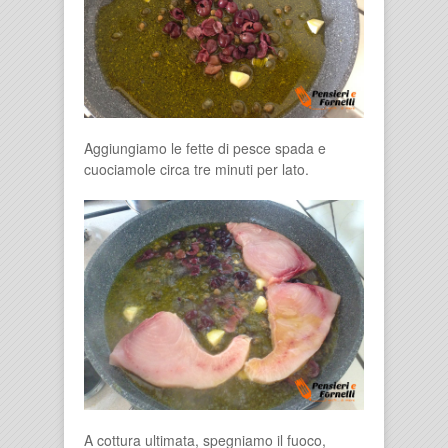
Aggiungiamo le fette di pesce spada e
cuociamole circa tre minuti per lato.
A cottura ultimata, spegniamo il fuoco,