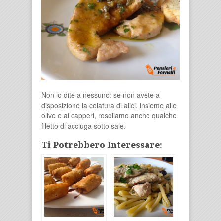
Non lo dite a nessuno: se non avete a
disposizione la colatura di alici, insieme alle
olive e ai capperi, rosoliamo anche qualche
filetto di acciuga sotto sale.
Ti Potrebbero Interessare: