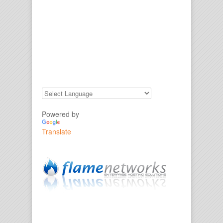
Powered by
Translate