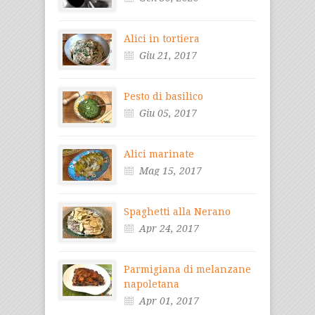
Alici in tortiera
Giu 21, 2017
Pesto di basilico
Giu 05, 2017
Alici marinate
Mag 15, 2017
Spaghetti alla Nerano
Apr 24, 2017
Parmigiana di melanzane
napoletana
Apr 01, 2017