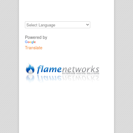
Powered by
Translate