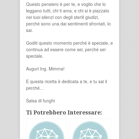
Questo pensiero è per te, e voglio che lo
leggano tutti, chi ti ama, e chi si è piazzato
nei tuoi silenzi con degli sterili giudizi,
perché sono una dai sentimenti sfrontati, lo
sai.
Goditi questo momento perché è speciale, e
continua ad essere come sei, perché sei
speciale.
Auguri Ing. Mimma!
E questa ricetta è dedicata a te, e tu sai il
perché…
Salsa di funghi
Ti Potrebbero Interessare: