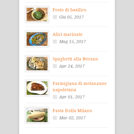
Pesto di basilico
Giu 05, 2017
Alici marinate
Mag 15, 2017
Spaghetti alla Nerano
Apr 24, 2017
Parmigiana di melanzane
napoletana
Apr 01, 2017
Pasta frolla Milano
Mar 02, 2017