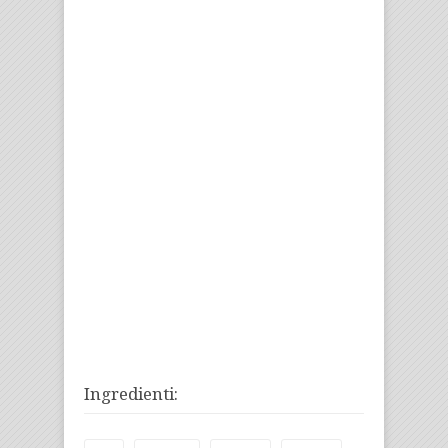
Ingredienti: