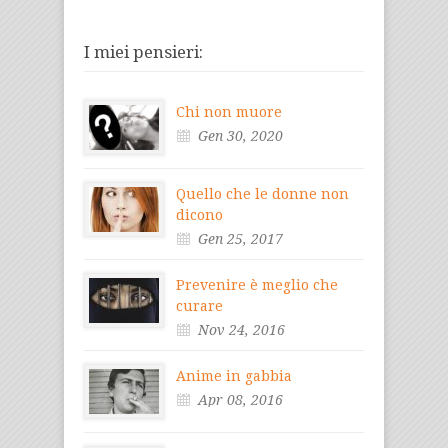
I miei pensieri:
Chi non muore
Gen 30, 2020
Quello che le donne non
dicono
Gen 25, 2017
Prevenire è meglio che
curare
Nov 24, 2016
Anime in gabbia
Apr 08, 2016