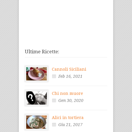
Ultime Ricette:
Cannoli Siciliani
Feb 16, 2021
Chi non muore
Gen 30, 2020
Alici in tortiera
Giu 21, 2017