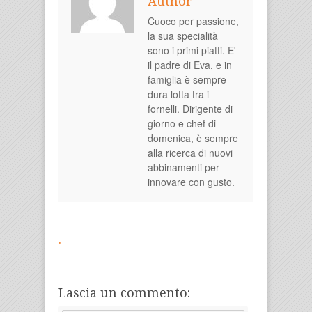
Author
Cuoco per passione,
la sua specialità
sono i primi piatti. E'
il padre di Eva, e in
famiglia è sempre
dura lotta tra i
fornelli. Dirigente di
giorno e chef di
domenica, è sempre
alla ricerca di nuovi
abbinamenti per
innovare con gusto.
.
Lascia un commento: