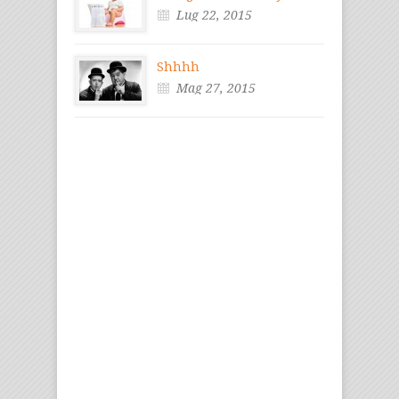
Lug 22, 2015
Shhhh
Mag 27, 2015