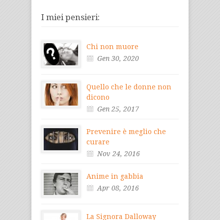
I miei pensieri:
Chi non muore
Gen 30, 2020
Quello che le donne non
dicono
Gen 25, 2017
Prevenire è meglio che
curare
Nov 24, 2016
Anime in gabbia
Apr 08, 2016
La Signora Dalloway