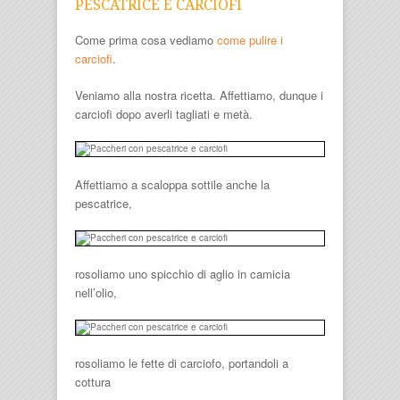
PESCATRICE E CARCIOFI
Come prima cosa vediamo
come pulire i
carciofi
.
Veniamo alla nostra ricetta. Affettiamo, dunque i
carciofi dopo averli tagliati e metà.
Affettiamo a scaloppa sottile anche la
pescatrice,
rosoliamo uno spicchio di aglio in camicia
nell’olio,
rosoliamo le fette di carciofo, portandoli a
cottura