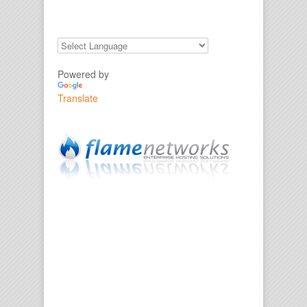
Powered by
Translate