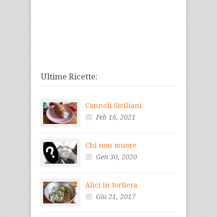
Ultime Ricette:
Cannoli Siciliani
Feb 16, 2021
Chi non muore
Gen 30, 2020
Alici in tortiera
Giu 21, 2017