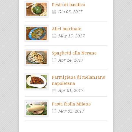
Pesto di basilico
Giu 05, 2017
Alici marinate
Mag 15, 2017
Spaghetti alla Nerano
Apr 24, 2017
Parmigiana di melanzane
napoletana
Apr 01, 2017
Pasta frolla Milano
Mar 02, 2017