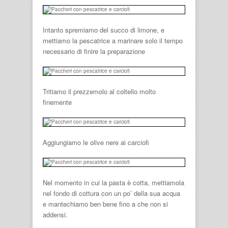
Intanto spremiamo del succo di limone, e
mettiamo la pescatrice a marinare solo il tempo
necessario di finire la preparazione
Tritiamo il prezzemolo al coltello molto
finemente
Aggiungiamo le olive nere ai carciofi
Nel momento in cui la pasta è cotta, mettiamola
nel fondo di cottura con un po’ della sua acqua
e mantechiamo ben bene fino a che non si
addensi.