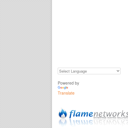
Powered by
Translate