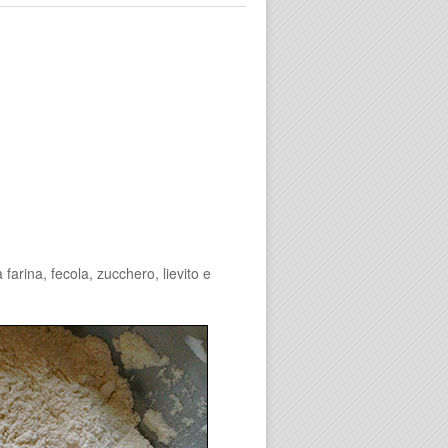
farina, fecola, zucchero, lievito e