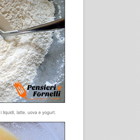
i liquidi, latte, uova e yogurt.