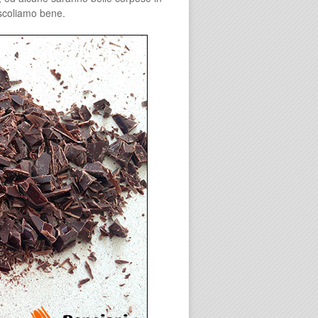
escoliamo bene.