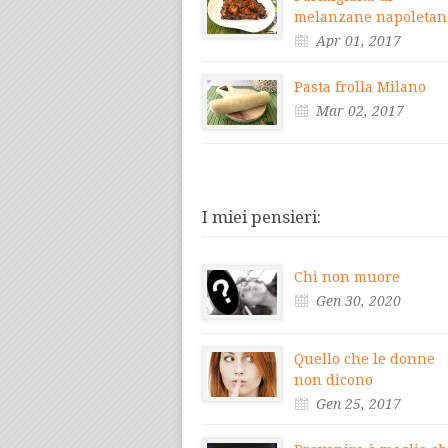
melanzane napoletan
Apr 01, 2017
Pasta frolla Milano
Mar 02, 2017
I miei pensieri:
Chi non muore
Gen 30, 2020
Quello che le donne
non dicono
Gen 25, 2017