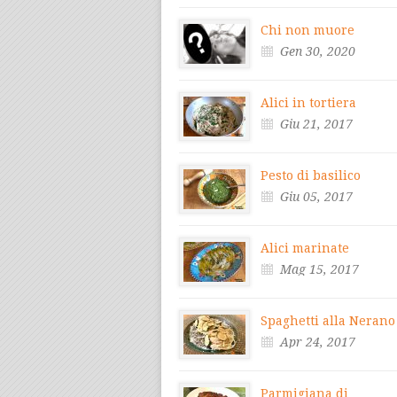
Chi non muore
Gen 30, 2020
Alici in tortiera
Giu 21, 2017
Pesto di basilico
Giu 05, 2017
Alici marinate
Mag 15, 2017
Spaghetti alla Nerano
Apr 24, 2017
Parmigiana di