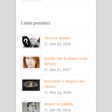
I miei pensieri:
Chi non muore
Gen 30, 2020
Quello che le donne non
dicono
Gen 25, 2017
Prevenire è meglio che
curare
Nov 24, 2016
Anime in gabbia
Apr 08, 2016