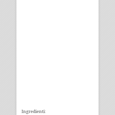
Ingredienti: