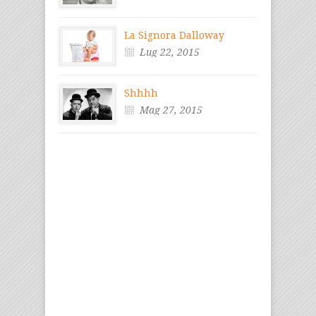
La Signora Dalloway
Lug 22, 2015
Shhhh
Mag 27, 2015