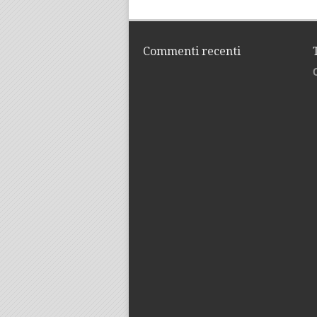
Commenti recenti