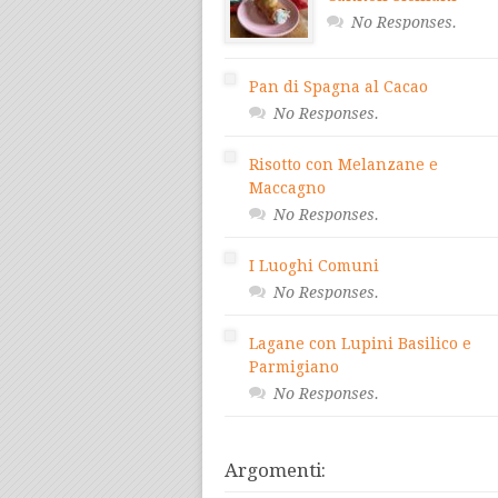
No Responses.
Pan di Spagna al Cacao
No Responses.
Risotto con Melanzane e
Maccagno
No Responses.
I Luoghi Comuni
No Responses.
Lagane con Lupini Basilico e
Parmigiano
No Responses.
Argomenti: