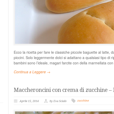
Ecco la ricetta per fare le classiche piccole baguette al latte, d
piccini. Solo leggermente dolci si adattano a qualsiasi tipo di r
bambini sono l’ideale, magari farcite con della marmellata con 
Continua a Leggere →
Maccheroncini con crema di zucchine – 
zucchine
Aprile 15, 2014
by Eva Scialò