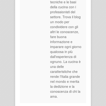
tecniche e le basi
della cucina con i
professionisti del
settore. Trova il blog
un modo per
condividere con gli
altri le conoscenze,
fare buona
informazione e
imparare ogni giorno
qualcosa in più
dall'esperienza di
ognuno. La cucina è
una delle
caratteristiche che
rende l'Italia grande
nel mondo e merita
la dedizione e la
conoscenza di chi la
ama.