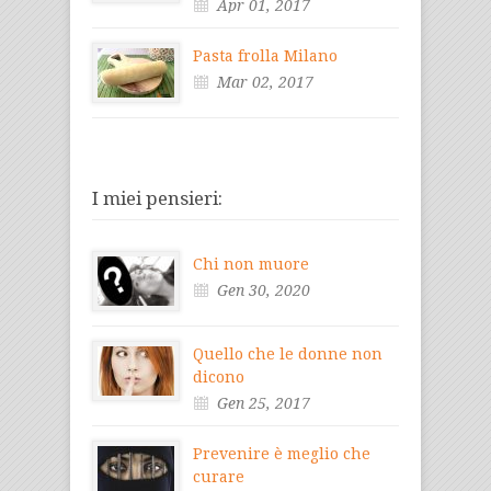
Apr 01, 2017
Pasta frolla Milano
Mar 02, 2017
I miei pensieri:
Chi non muore
Gen 30, 2020
Quello che le donne non
dicono
Gen 25, 2017
Prevenire è meglio che
curare