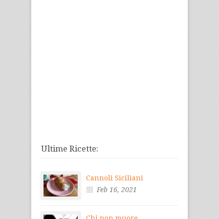
Ultime Ricette:
Cannoli Siciliani
Feb 16, 2021
Chi non muore