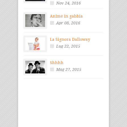
Nov 24, 2016
Anime in gabbia
Apr 08, 2016
La Signora Dalloway
Lug 22, 2015
Shhhh
Mag 27, 2015