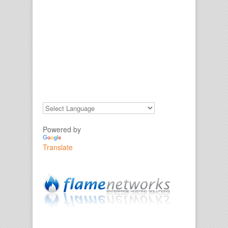
Powered by
Translate