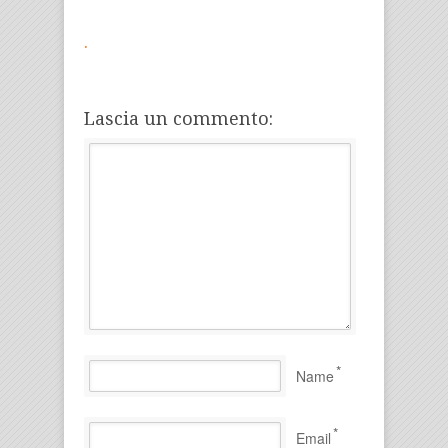
.
Lascia un commento:
*
Name
*
Email