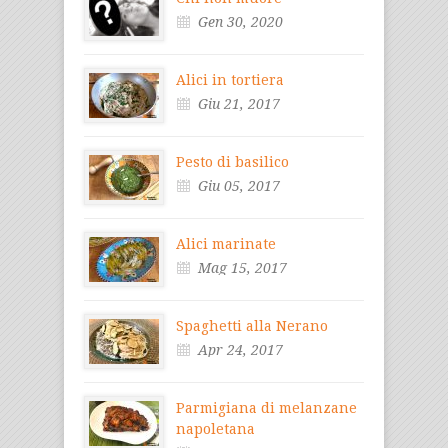
Gen 30, 2020
Alici in tortiera
Giu 21, 2017
Pesto di basilico
Giu 05, 2017
Alici marinate
Mag 15, 2017
Spaghetti alla Nerano
Apr 24, 2017
Parmigiana di melanzane
napoletana