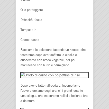
Olio per friggere
Difficoltà: facile
Tempo: 1 h
Costo: basso
Facciamo le polpettine facendo un risotto, che
tosteremo dopo aver soffritto la cipolla e
cuoceremo con brodo vegetale, per poi
mantecarlo con burro e parmigiano.
Dopo averlo fatto raffreddare, incorporiamo
l’uovo e creiamo degli arancini grandi quanto
una ciliegia, che inseriremo nell’olio bollente fino
a doratura.