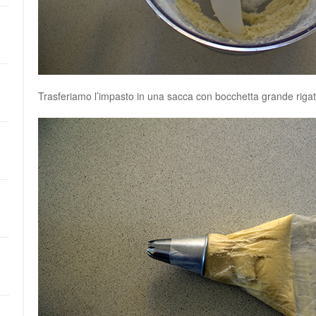
Trasferiamo l’impasto in una sacca con bocchetta grande rigat