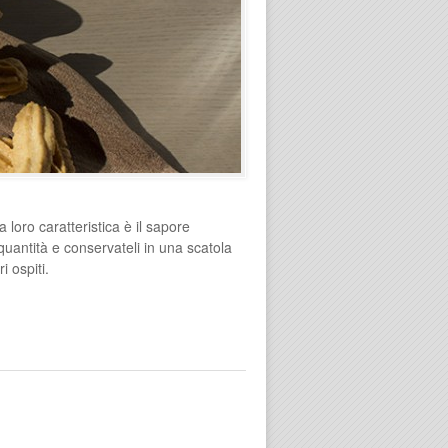
a loro caratteristica è il sapore
quantità e conservateli in una scatola
i ospiti.