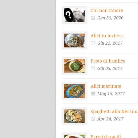
Chi non muore
Gen 30, 2020
Alici in tortiera
Giu 21, 2017
Pesto di basilico
Giu 05, 2017
Alici marinate
Mag 15, 2017
Spaghetti alla Nerano
Apr 24, 2017
Parmigiana di