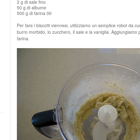
2 g di sale fino
50 g di albume
500 g di farina 00
Per fare i biscotti viennesi, utilizziamo un semplice robot da c
burro morbido, lo zucchero, il sale e la vaniglia. Aggiungiamo 
farina.