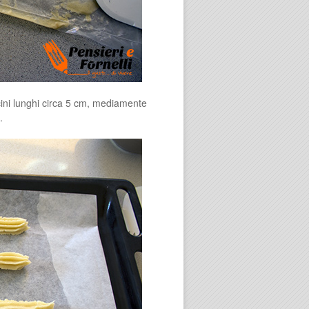
ini lunghi circa 5 cm, mediamente
.