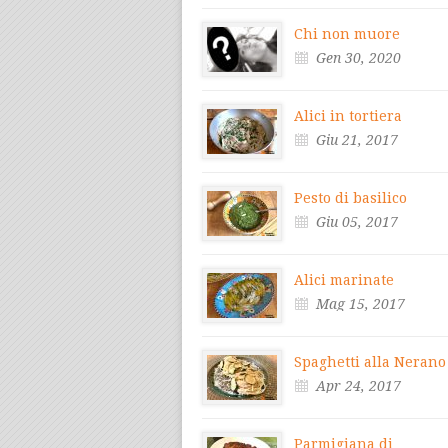
Chi non muore
Gen 30, 2020
Alici in tortiera
Giu 21, 2017
Pesto di basilico
Giu 05, 2017
Alici marinate
Mag 15, 2017
Spaghetti alla Nerano
Apr 24, 2017
Parmigiana di