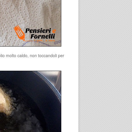
lio molto caldo, non toccandoli per