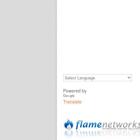
Powered by
Translate