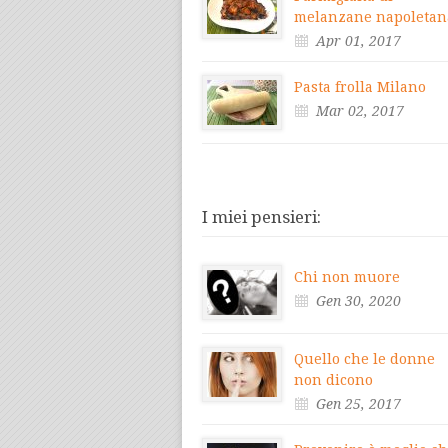
melanzane napoletan
Apr 01, 2017
Pasta frolla Milano
Mar 02, 2017
I miei pensieri:
Chi non muore
Gen 30, 2020
Quello che le donne
non dicono
Gen 25, 2017